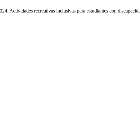
 Actividades recreativas inclusivas para estudiantes con discapacidad