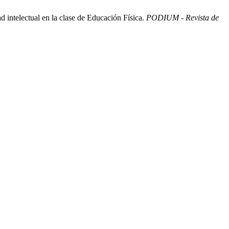
 intelectual en la clase de Educación Física.
PODIUM - Revista de