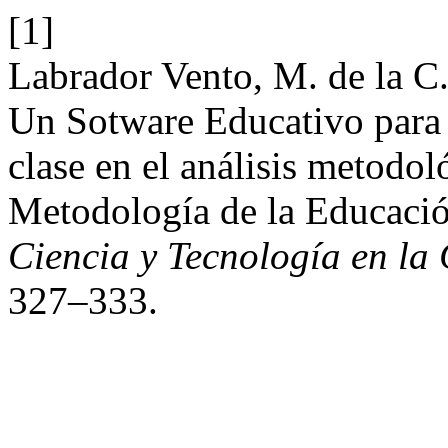
[1]
Labrador Vento, M. de la C.
Un Sotware Educativo para e
clase en el análisis metodol
Metodología de la Educació
Ciencia y Tecnología en la 
327–333.