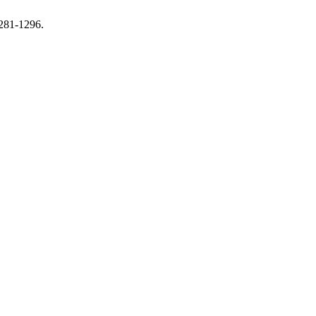
1281-1296.