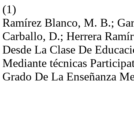
(1)
Ramírez Blanco, M. B.; Gar
Carballo, D.; Herrera Ramí
Desde La Clase De Educació
Mediante técnicas Particip
Grado De La Enseñanza Me