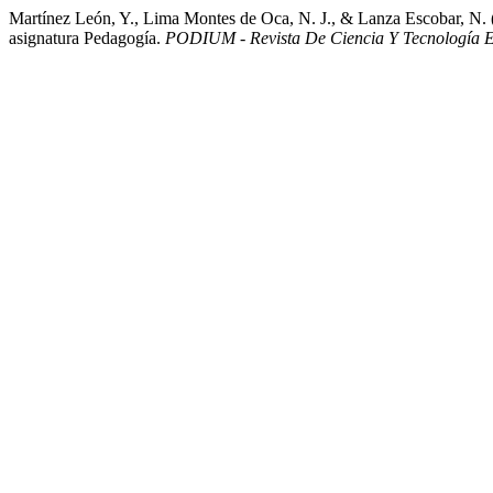
Martínez León, Y., Lima Montes de Oca, N. J., & Lanza Escobar, N. (20
asignatura Pedagogía.
PODIUM - Revista De Ciencia Y Tecnología E