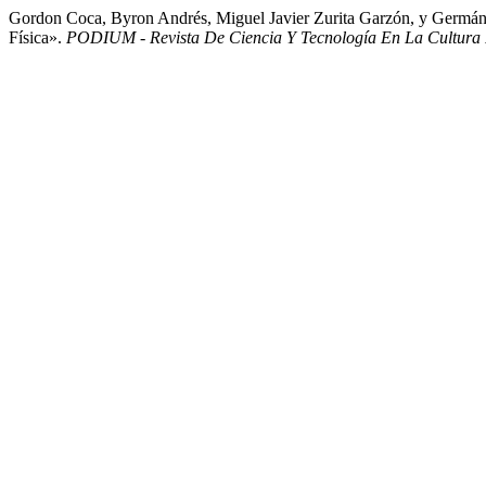
Gordon Coca, Byron Andrés, Miguel Javier Zurita Garzón, y Germán
Física».
PODIUM - Revista De Ciencia Y Tecnología En La Cultura 