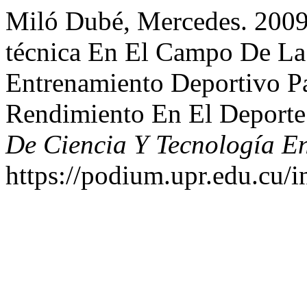
Miló Dubé, Mercedes. 2009.
técnica En El Campo De La 
Entrenamiento Deportivo Pa
Rendimiento En El Deporte
De Ciencia Y Tecnología En
https://podium.upr.edu.cu/