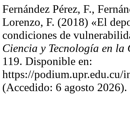
Fernández Pérez, F., Ferná
Lorenzo, F. (2018) «El dep
condiciones de vulnerabili
Ciencia y Tecnología en la 
119. Disponible en:
https://podium.upr.edu.cu/
(Accedido: 6 agosto 2026).