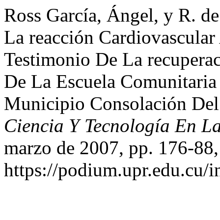
Ross García, Ángel, y R. d
La reacción Cardiovascula
Testimonio De La recuperac
De La Escuela Comunitaria
Municipio Consolación Del
Ciencia Y Tecnología En La
marzo de 2007, pp. 176-88,
https://podium.upr.edu.cu/