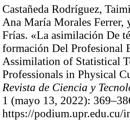
Castañeda Rodríguez, Taim
Ana María Morales Ferrer, 
Frías. «La asimilación De té
formación Del Profesional 
Assimilation of Statistical 
Professionals in Physical C
Revista de Ciencia y Tecnol
1 (mayo 13, 2022): 369–386
https://podium.upr.edu.cu/