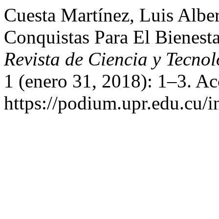
Cuesta Martínez, Luis Albe
Conquistas Para El Bienest
Revista de Ciencia y Tecnol
1 (enero 31, 2018): 1–3. Ac
https://podium.upr.edu.cu/