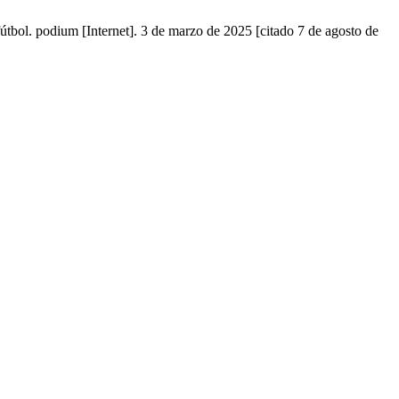
bol. podium [Internet]. 3 de marzo de 2025 [citado 7 de agosto de