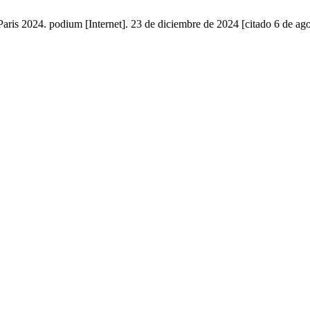
aris 2024. podium [Internet]. 23 de diciembre de 2024 [citado 6 de ag