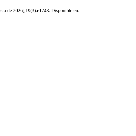
osto de 2026];19(3):e1743. Disponible en: