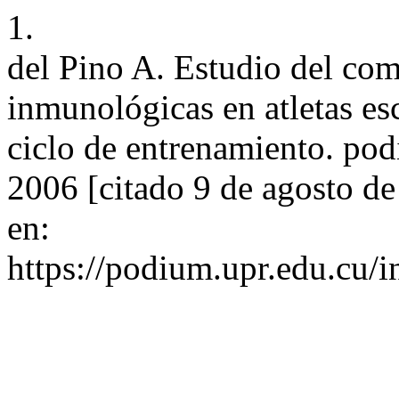
1.
del Pino A. Estudio del com
inmunológicas en atletas es
ciclo de entrenamiento. pod
2006 [citado 9 de agosto d
en:
https://podium.upr.edu.cu/