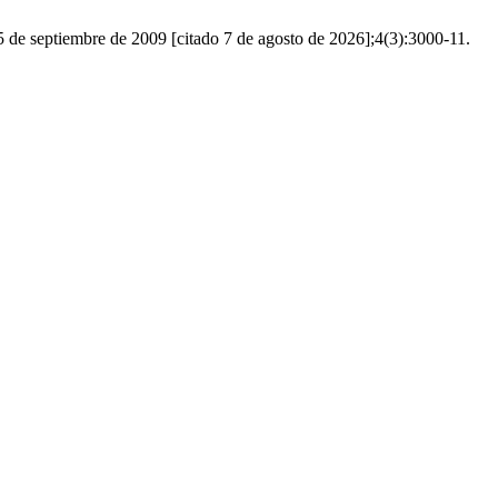
25 de septiembre de 2009 [citado 7 de agosto de 2026];4(3):3000-11.