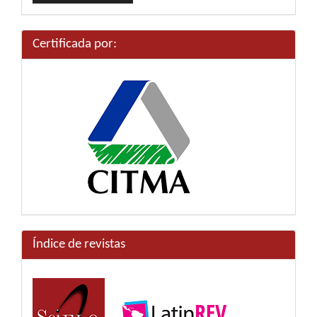
artículo
Certificada por:
Índice de revistas