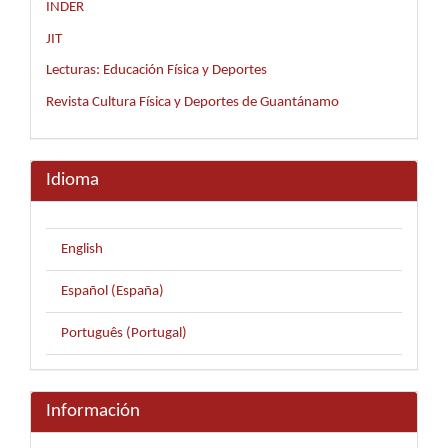
INDER
JIT
Lecturas: Educación Física y Deportes
Revista Cultura Física y Deportes de Guantánamo
Idioma
English
Español (España)
Português (Portugal)
Información