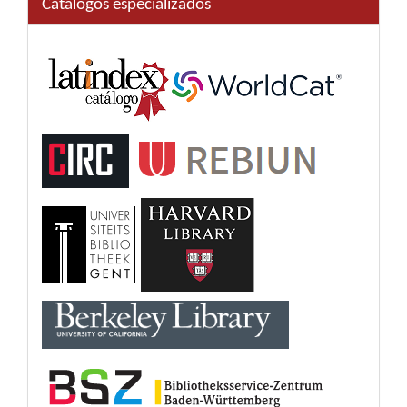
Catálogos especializados