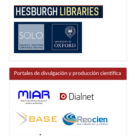
Portales de divulgación y producción científica