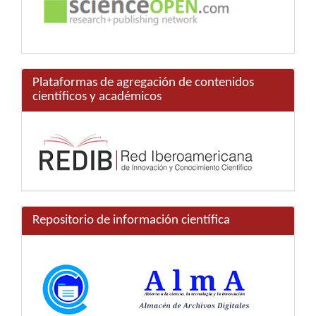
Plataformas de agregación de contenidos
científicos y académicos
Repositorio de información científica