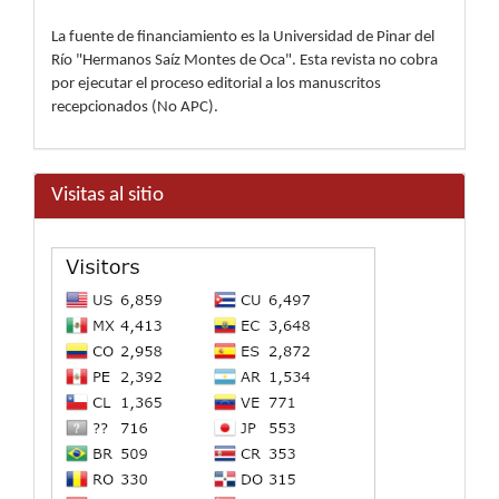
La fuente de financiamiento es la Universidad de Pinar del
Río "Hermanos Saíz Montes de Oca". Esta revista no cobra
por ejecutar el proceso editorial a los manuscritos
recepcionados (No APC).
Visitas al sitio