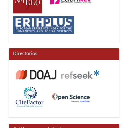
Directorios