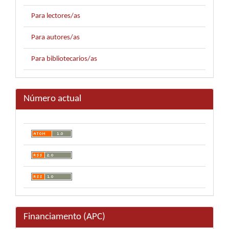
Para lectores/as
Para autores/as
Para bibliotecarios/as
Número actual
Financiamento (APC)