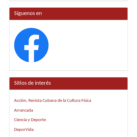
Síguenos en
Sitios de interés
Acción, Revista Cubana de la Cultura Física
Arrancada
Ciencia y Deporte
DeporVida