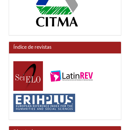
Índice de revistas