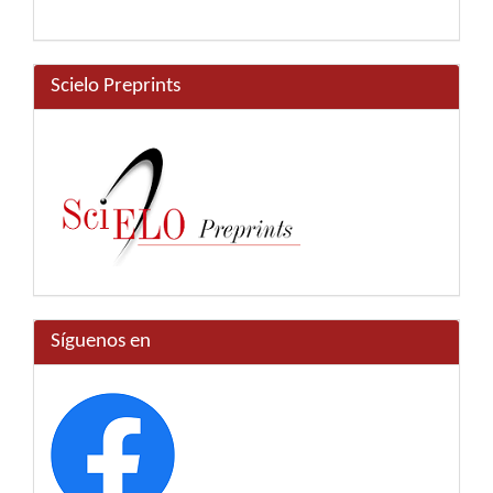
Scielo Preprints
Síguenos en