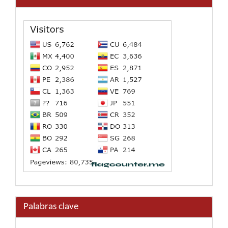
Palabras clave