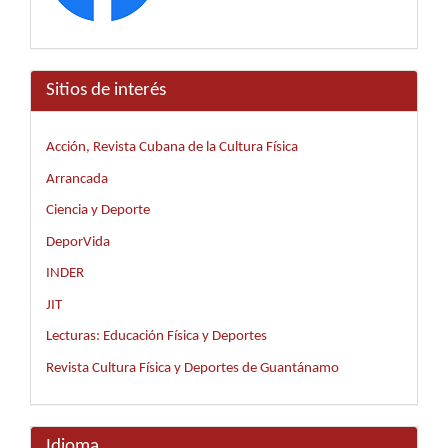
Sitios de interés
Acción, Revista Cubana de la Cultura Física
Arrancada
Ciencia y Deporte
DeporVida
INDER
JIT
Lecturas: Educación Física y Deportes
Revista Cultura Física y Deportes de Guantánamo
Idioma