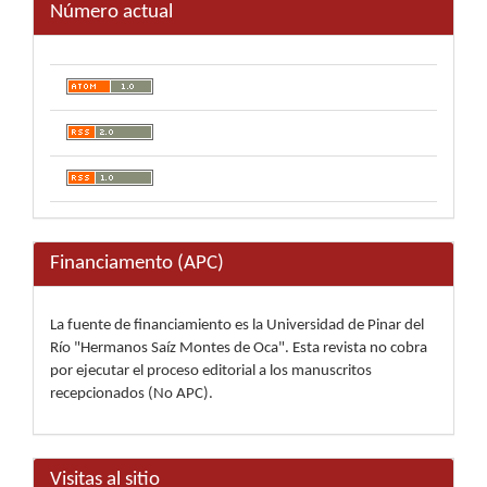
Número actual
Financiamento (APC)
La fuente de financiamiento es la Universidad de Pinar del
Río "Hermanos Saíz Montes de Oca". Esta revista no cobra
por ejecutar el proceso editorial a los manuscritos
recepcionados (No APC).
Visitas al sitio