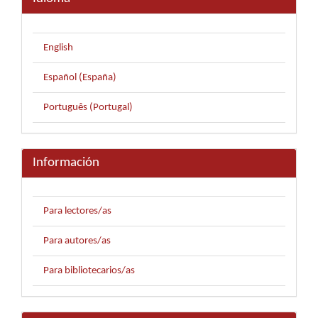
English
Español (España)
Português (Portugal)
Información
Para lectores/as
Para autores/as
Para bibliotecarios/as