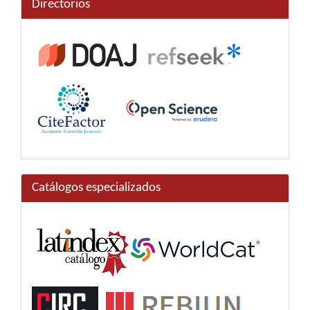
Directorios
Catálogos especializados