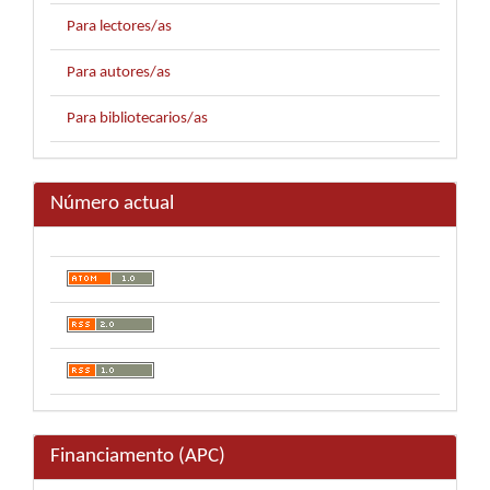
Para lectores/as
Para autores/as
Para bibliotecarios/as
Número actual
Financiamento (APC)