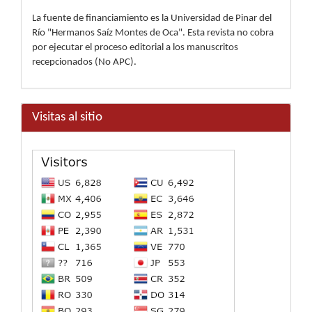
La fuente de financiamiento es la Universidad de Pinar del
Río "Hermanos Saíz Montes de Oca". Esta revista no cobra
por ejecutar el proceso editorial a los manuscritos
recepcionados (No APC).
Visitas al sitio