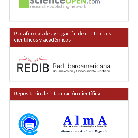
Plataformas de agregación de contenidos
científicos y académicos
Repositorio de información científica