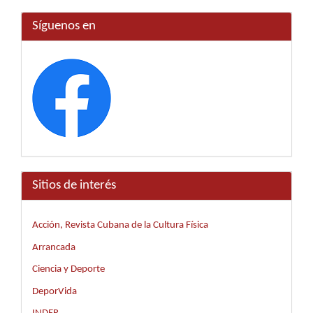
Síguenos en
Sitios de interés
Acción, Revista Cubana de la Cultura Física
Arrancada
Ciencia y Deporte
DeporVida