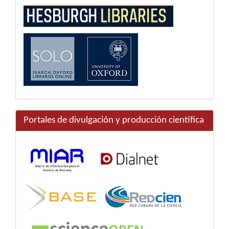
Portales de divulgación y producción científica