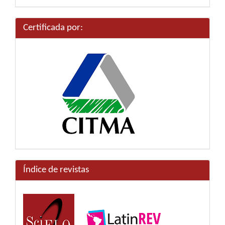
artículo
Certificada por:
Índice de revistas