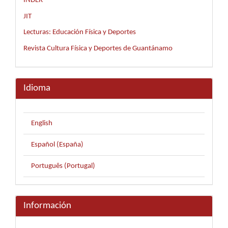
INDER
JIT
Lecturas: Educación Física y Deportes
Revista Cultura Física y Deportes de Guantánamo
Idioma
English
Español (España)
Português (Portugal)
Información