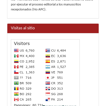
por ejecutar el proceso editorial a los manuscritos
recepcionados (No APC).
Visitas al sitio