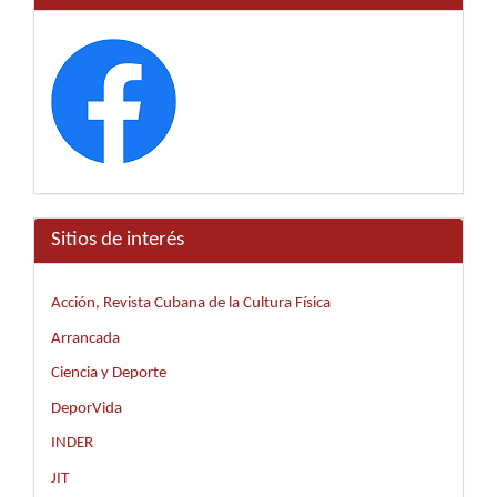
Sitios de interés
Acción, Revista Cubana de la Cultura Física
Arrancada
Ciencia y Deporte
DeporVida
INDER
JIT