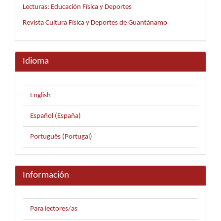
Lecturas: Educación Física y Deportes
Revista Cultura Física y Deportes de Guantánamo
Idioma
English
Español (España)
Português (Portugal)
Información
Para lectores/as