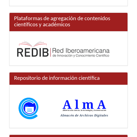
Plataformas de agregación de contenidos
científicos y académicos
Repositorio de información científica