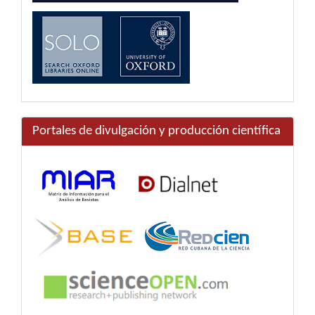
Portales de divulgación y producción científica