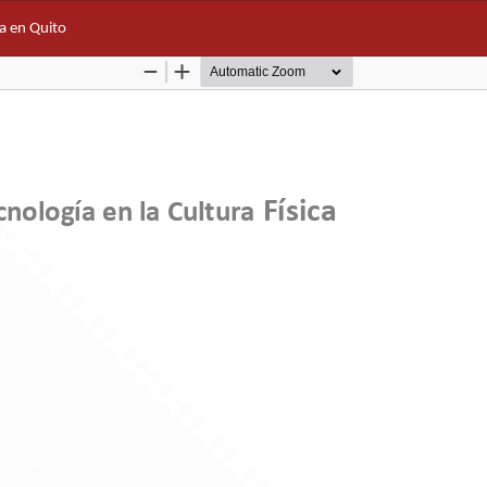
ia en Quito