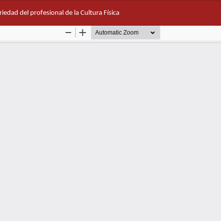
iedad del profesional de la Cultura Física