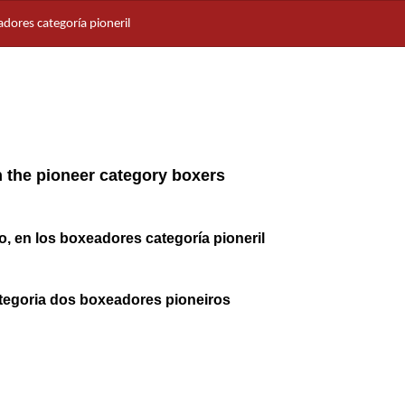
dores categoría pioneril