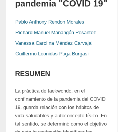
pandemia "COVID 19"
Pablo Anthony Rendon Morales
Richard Manuel Manangón Pesantez
Vanessa Carolina Méndez Carvajal
Guillermo Leonidas Puga Burgasi
RESUMEN
La práctica de taekwondo, en el 
confinamiento de la pandemia del COVID 
19, guarda relación con los hábitos de 
vida saludables y autoconcepto físico. En 
tal sentido, se determinó como el objetivo 