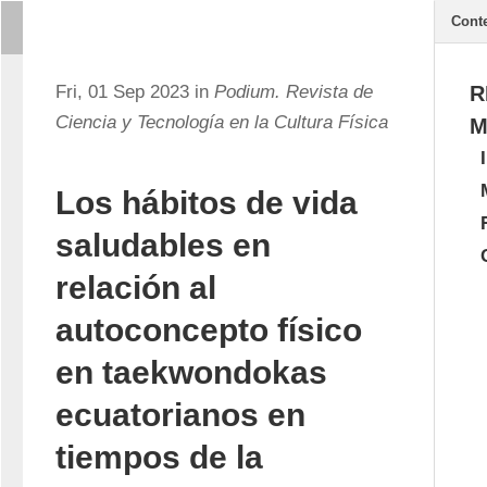
Cont
Fri, 01 Sep 2023 in
Podium. Revista de
R
Ciencia y Tecnología en la Cultura Física
M
Los hábitos de vida
saludables en
relación al
autoconcepto físico
en taekwondokas
ecuatorianos en
tiempos de la