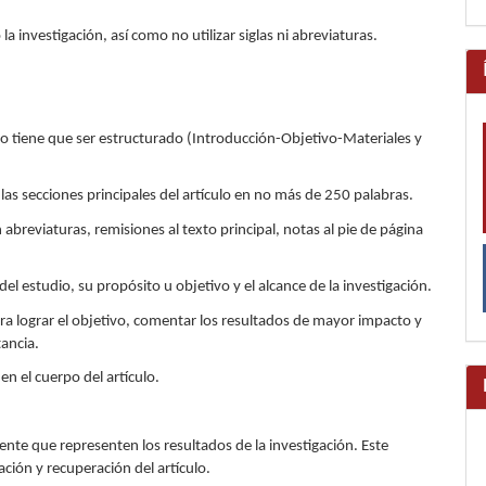
 investigación, así como no utilizar siglas ni abreviaturas.
o tiene que ser estructurado (Introducción-Objetivo-Materiales y
las secciones principales del artículo en no más de 250 palabras.
 abreviaturas, remisiones al texto principal, notas al pie de página
 estudio, su propósito u objetivo y el alcance de la investigación.
ra lograr el objetivo, comentar los resultados de mayor impacto y
ancia.
n el cuerpo del artículo.
ente que representen los resultados de la investigación. Este
ción y recuperación del artículo.