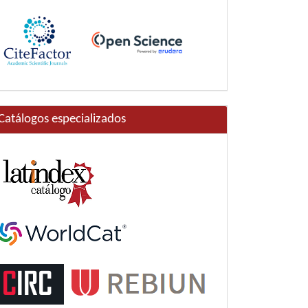
Catálogos especializados