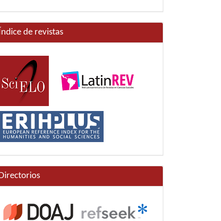
Índice de revistas
Directorios