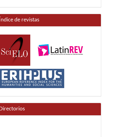
Índice de revistas
Directorios