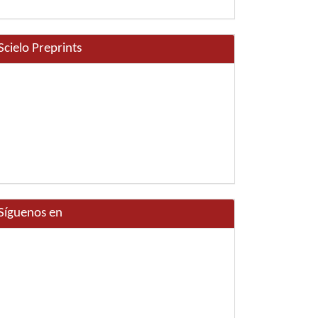
Scielo Preprints
Síguenos en