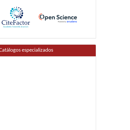
Catálogos especializados