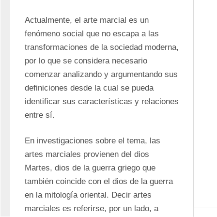
Actualmente, el arte marcial es un 
fenómeno social que no escapa a las 
transformaciones de la sociedad moderna, 
por lo que se considera necesario 
comenzar analizando y argumentando sus 
definiciones desde la cual se pueda 
identificar sus características y relaciones 
entre sí. 
En investigaciones sobre el tema, las 
artes marciales provienen del dios 
Martes, dios de la guerra griego que 
también coincide con el dios de la guerra 
en la mitología oriental. Decir artes 
marciales es referirse, por un lado, a 