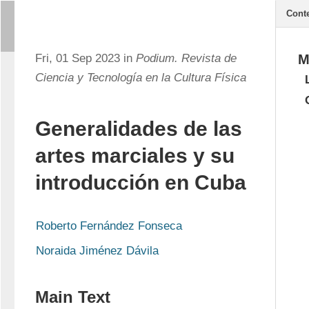
Cont
Fri, 01 Sep 2023 in
Podium. Revista de
M
Ciencia y Tecnología en la Cultura Física
Generalidades de las
artes marciales y su
introducción en Cuba
Roberto Fernández Fonseca
Noraida Jiménez Dávila
Main Text