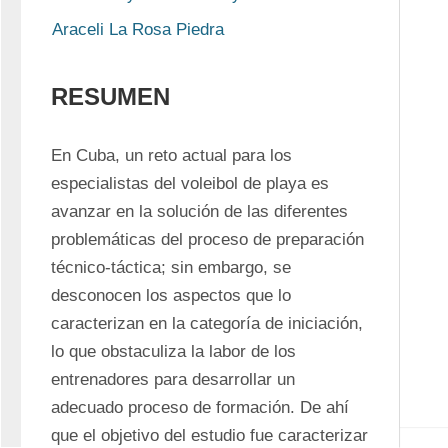
Araceli La Rosa Piedra
RESUMEN
En Cuba, un reto actual para los 
especialistas del voleibol de playa es 
avanzar en la solución de las diferentes 
problemáticas del proceso de preparación 
técnico-táctica; sin embargo, se 
desconocen los aspectos que lo 
caracterizan en la categoría de iniciación, 
lo que obstaculiza la labor de los 
entrenadores para desarrollar un 
adecuado proceso de formación. De ahí 
que el objetivo del estudio fue caracterizar 