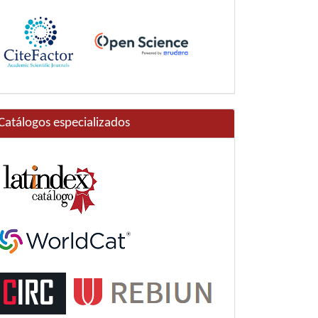
Catálogos especializados