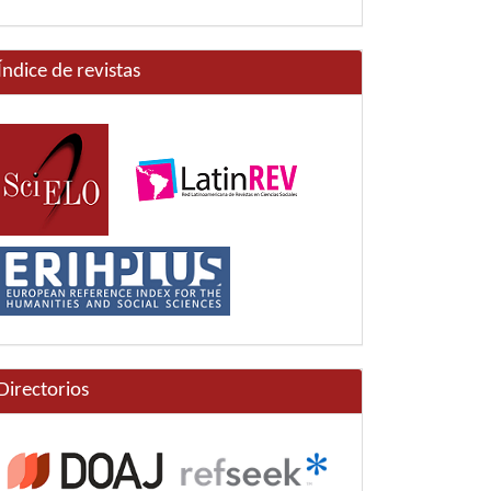
Índice de revistas
Directorios