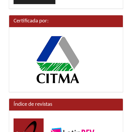
un
artículo
Certificada por:
Índice de revistas