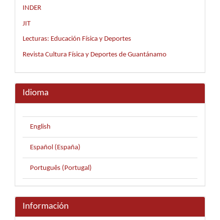
INDER
JIT
Lecturas: Educación Física y Deportes
Revista Cultura Física y Deportes de Guantánamo
Idioma
English
Español (España)
Português (Portugal)
Información