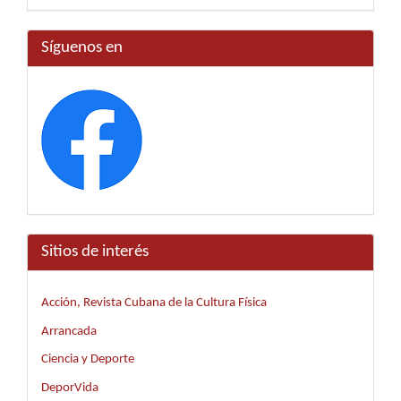
Síguenos en
Sitios de interés
Acción, Revista Cubana de la Cultura Física
Arrancada
Ciencia y Deporte
DeporVida