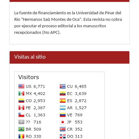
La fuente de financiamiento es la Universidad de Pinar del
Río "Hermanos Saíz Montes de Oca". Esta revista no cobra
por ejecutar el proceso editorial a los manuscritos
recepcionados (No APC).
Visitas al sitio