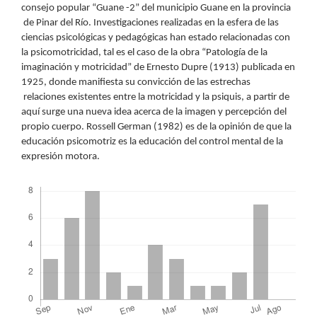
consejo popular “Guane -2” del municipio Guane en la provincia
de Pinar del Río. Investigaciones realizadas en la esfera de las
ciencias psicológicas y pedagógicas han estado relacionadas con
la psicomotricidad, tal es el caso de la obra “Patología de la
imaginación y motricidad” de Ernesto Dupre (1913) publicada en
1925, donde manifiesta su convicción de las estrechas
relaciones existentes entre la motricidad y la psiquis, a partir de
aquí surge una nueva idea acerca de la imagen y percepción del
propio cuerpo. Rossell German (1982) es de la opinión de que la
educación psicomotriz es la educación del control mental de la
expresión motora.
Descargas