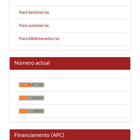
Para lectores/as
Para autores/as
Para bibliotecarios/as
Número actual
Financiamento (APC)