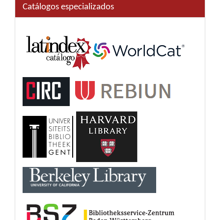
Catálogos especializados