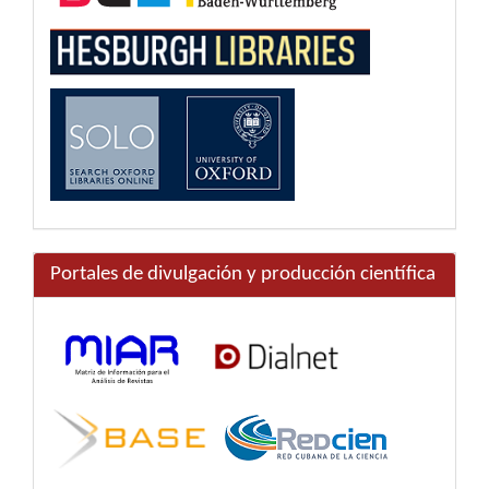
Portales de divulgación y producción científica