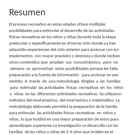
Resumen
El proceso recreativo en estas edades ofrece múltiples
posibilidades para estimular el desarrollo de las actividades
físicas recreativas en los niños y niñas durante toda la etapa
preescolar y específicamente en el tercer ciclo donde ya han
adquirido experiencias del ciclo anterior para accionar con los
implementos con mayor precisión y destreza y donde reciben
otros contenidos que amplían sus conocimientos; pero no
siempre se aprovechan estas posibilidades porque les falta
preparación a la fuente de información para accionar en ese
sentido. A través de una metodología dirigida a las familias
para estimular las actividades físicas recreativas en los niños
y niñas en las diferentes actividades recreativas. Se utilizaron
métodos del nivel empírico, del nivel teórico y matemático. La
metodología elaborada permitirá la preparación de la familia
para estimular las actividades físicas recreativas en niños y
niñas, lo que incidirá en una mejor preparación de estos para
aprendizajes superiores.La investigación se desarrolla con las
familias de los niños y niñas de 3-4 años que inciden en el