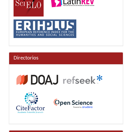
Directorios