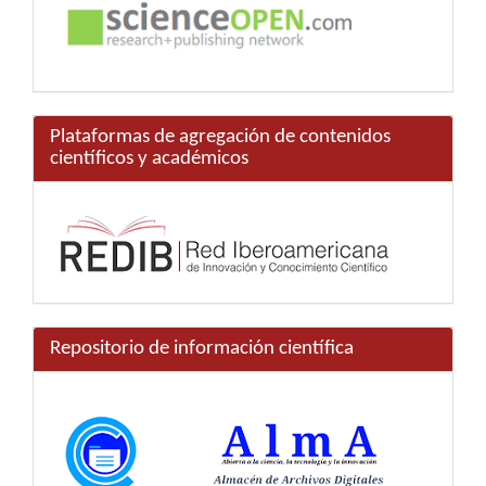
Plataformas de agregación de contenidos
científicos y académicos
Repositorio de información científica