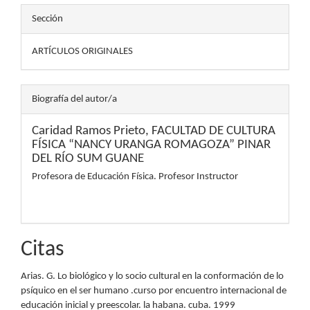
Sección
ARTÍCULOS ORIGINALES
Biografía del autor/a
Caridad Ramos Prieto,
FACULTAD DE CULTURA
FÍSICA “NANCY URANGA ROMAGOZA” PINAR
DEL RÍO SUM GUANE
Profesora de Educación Física. Profesor Instructor
Citas
Arias. G. Lo biológico y lo socio cultural en la conformación de lo
psíquico en el ser humano .curso por encuentro internacional de
educación inicial y preescolar. la habana. cuba. 1999