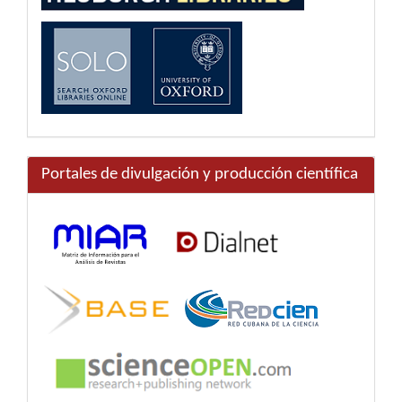
Portales de divulgación y producción científica