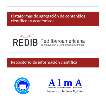
Plataformas de agregación de contenidos
científicos y académicos
Repositorio de información científica