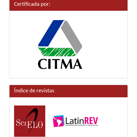
Certificada por:
Índice de revistas