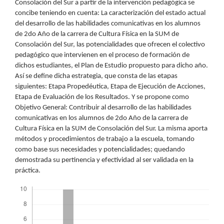
Consolación del Sur a partir de la intervención pedagógica se
concibe teniendo en cuenta: La caracterización del estado actual
del desarrollo de las habilidades comunicativas en los alumnos
de 2do Año de la carrera de Cultura Física en la SUM de
Consolación del Sur, las potencialidades que ofrecen el colectivo
pedagógico que intervienen en el proceso de formación de
dichos estudiantes, el Plan de Estudio propuesto para dicho año.
Así se define dicha estrategia, que consta de las etapas
siguientes: Etapa Propedéutica, Etapa de Ejecución de Acciones,
Etapa de Evaluación de los Resultados. Y se propone como
Objetivo General: Contribuir al desarrollo de las habilidades
comunicativas en los alumnos de 2do Año de la carrera de
Cultura Física en la SUM de Consolación del Sur. La misma aporta
métodos y procedimientos de trabajo a la escuela, tomando
como base sus necesidades y potencialidades; quedando
demostrada su pertinencia y efectividad al ser validada en la
práctica.
Descargas