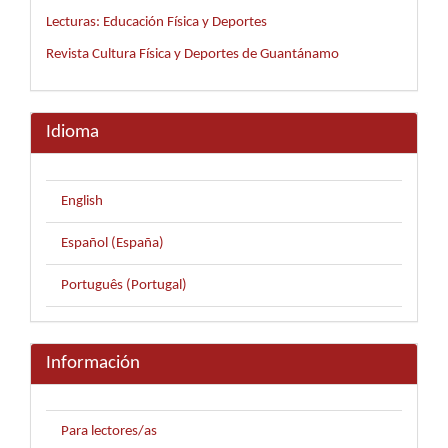
Lecturas: Educación Física y Deportes
Revista Cultura Física y Deportes de Guantánamo
Idioma
English
Español (España)
Português (Portugal)
Información
Para lectores/as