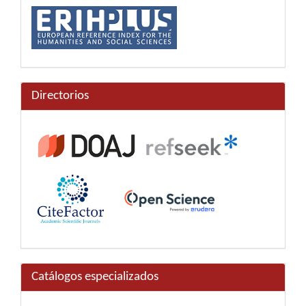
Directorios
Catálogos especializados