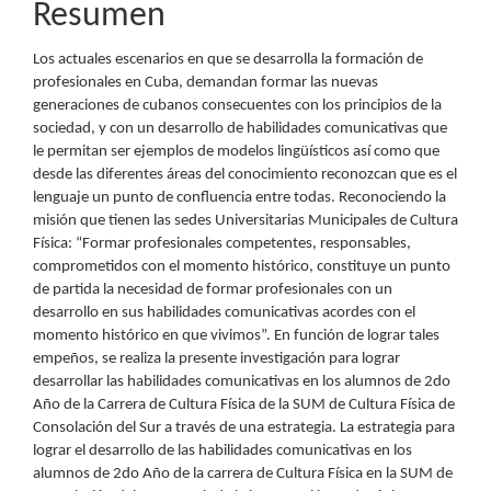
Resumen
Los actuales escenarios en que se desarrolla la formación de
profesionales en Cuba, demandan formar las nuevas
generaciones de cubanos consecuentes con los principios de la
sociedad, y con un desarrollo de habilidades comunicativas que
le permitan ser ejemplos de modelos lingüísticos así como que
desde las diferentes áreas del conocimiento reconozcan que es el
lenguaje un punto de confluencia entre todas. Reconociendo la
misión que tienen las sedes Universitarias Municipales de Cultura
Física: “Formar profesionales competentes, responsables,
comprometidos con el momento histórico, constituye un punto
de partida la necesidad de formar profesionales con un
desarrollo en sus habilidades comunicativas acordes con el
momento histórico en que vivimos”. En función de lograr tales
empeños, se realiza la presente investigación para lograr
desarrollar las habilidades comunicativas en los alumnos de 2do
Año de la Carrera de Cultura Física de la SUM de Cultura Física de
Consolación del Sur a través de una estrategia. La estrategia para
lograr el desarrollo de las habilidades comunicativas en los
alumnos de 2do Año de la carrera de Cultura Física en la SUM de