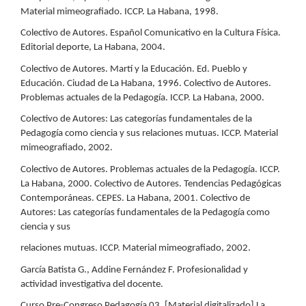
Material mimeografiado. ICCP. La Habana, 1998.
Colectivo de Autores. Español Comunicativo en la Cultura Física.
Editorial deporte, La Habana, 2004.
Colectivo de Autores. Martí y la Educación. Ed. Pueblo y
Educación. Ciudad de La Habana, 1996. Colectivo de Autores.
Problemas actuales de la Pedagogía. ICCP. La Habana, 2000.
Colectivo de Autores: Las categorías fundamentales de la
Pedagogía como ciencia y sus relaciones mutuas. ICCP. Material
mimeografiado, 2002.
Colectivo de Autores. Problemas actuales de la Pedagogía. ICCP.
La Habana, 2000. Colectivo de Autores. Tendencias Pedagógicas
Contemporáneas. CEPES. La Habana, 2001. Colectivo de
Autores: Las categorías fundamentales de la Pedagogía como
ciencia y sus
relaciones mutuas. ICCP. Material mimeografiado, 2002.
García Batista G., Addine Fernández F. Profesionalidad y
actividad investigativa del docente.
Curso Pre-Congreso Pedagogía 03. [Material digitalizado] La