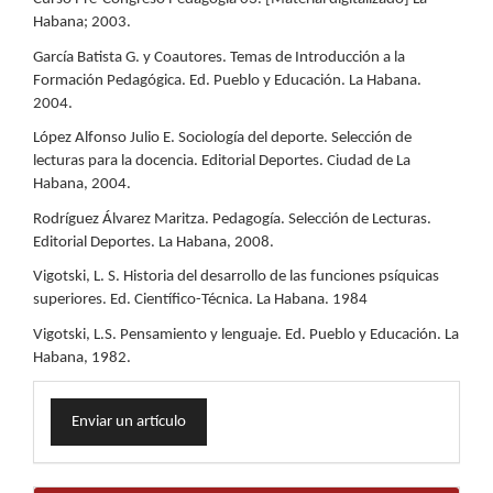
Habana; 2003.
García Batista G. y Coautores. Temas de Introducción a la
Formación Pedagógica. Ed. Pueblo y Educación. La Habana.
2004.
López Alfonso Julio E. Sociología del deporte. Selección de
lecturas para la docencia. Editorial Deportes. Ciudad de La
Habana, 2004.
Rodríguez Álvarez Maritza. Pedagogía. Selección de Lecturas.
Editorial Deportes. La Habana, 2008.
Vigotski, L. S. Historia del desarrollo de las funciones psíquicas
superiores. Ed. Científico-Técnica. La Habana. 1984
Vigotski, L.S. Pensamiento y lenguaje. Ed. Pueblo y Educación. La
Habana, 1982.
Enviar
Enviar un artículo
un
artículo