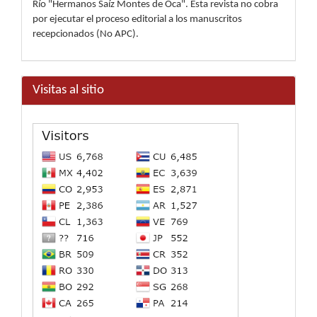
Río "Hermanos Saíz Montes de Oca". Esta revista no cobra
por ejecutar el proceso editorial a los manuscritos
recepcionados (No APC).
Visitas al sitio