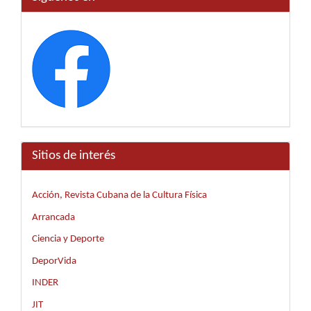
Sitios de interés
Acción, Revista Cubana de la Cultura Física
Arrancada
Ciencia y Deporte
DeporVida
INDER
JIT