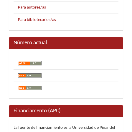
Para autores/as
Para bibliotecarios/as
Número actual
Financiamento (APC)
La fuente de financiamiento es la Universidad de Pinar del