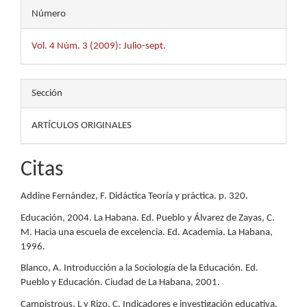
Número
Vol. 4 Núm. 3 (2009): Julio-sept.
Sección
ARTÍCULOS ORIGINALES
Citas
Addine Fernández, F. Didáctica Teoría y práctica. p. 320.
Educación, 2004. La Habana. Ed. Pueblo y Álvarez de Zayas, C.
M. Hacia una escuela de excelencia. Ed. Academia. La Habana,
1996.
Blanco, A. Introducción a la Sociología de la Educación. Ed.
Pueblo y Educación. Ciudad de La Habana, 2001.
Campistrous, L y Rizo, C. Indicadores e investigación educativa.