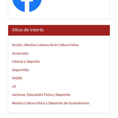
Sitios de interés
Acción, Revista Cubana de la Cultura Física
Arrancada
Ciencia y Deporte
DeporVida
INDER
JIT
Lecturas: Educación Física y Deportes
Revista Cultura Física y Deportes de Guantánamo