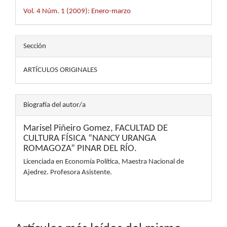
Vol. 4 Núm. 1 (2009): Enero-marzo
Sección
ARTÍCULOS ORIGINALES
Biografía del autor/a
Marisel Piñeiro Gomez,
FACULTAD DE
CULTURA FÍSICA “NANCY URANGA
ROMAGOZA” PINAR DEL RÍO.
Licenciada en Economía Política, Maestra Nacional de
Ajedrez. Profesora Asistente.