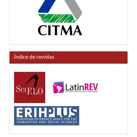
Índice de revistas