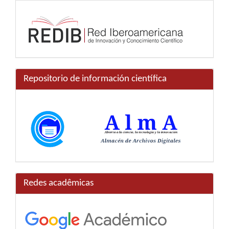
Repositorio de información científica
Redes acadêmicas