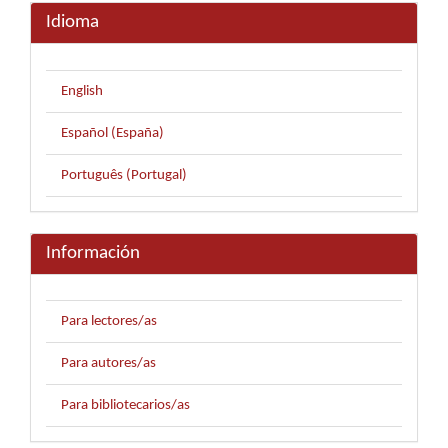
Idioma
English
Español (España)
Português (Portugal)
Información
Para lectores/as
Para autores/as
Para bibliotecarios/as