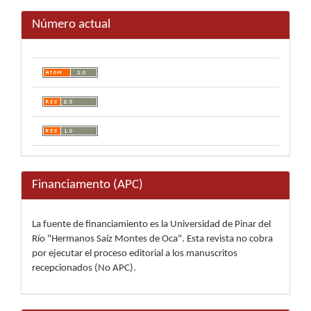
Número actual
Financiamento (APC)
La fuente de financiamiento es la Universidad de Pinar del
Río "Hermanos Saíz Montes de Oca". Esta revista no cobra
por ejecutar el proceso editorial a los manuscritos
recepcionados (No APC).