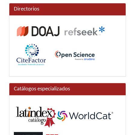
Directorios
Catálogos especializados