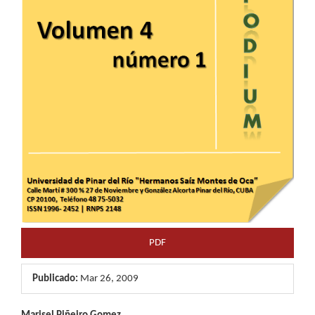
PDF
Publicado:
Mar 26, 2009