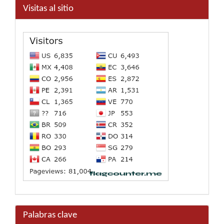
Visitas al sitio
Palabras clave