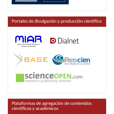
Portales de divulgación y producción científica
Plataformas de agregación de contenidos
científicos y académicos