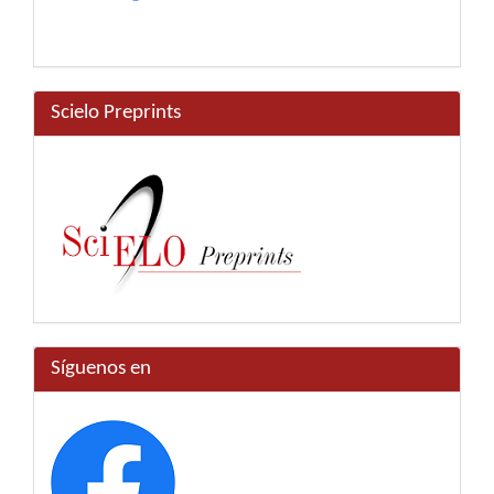
Scielo Preprints
Síguenos en