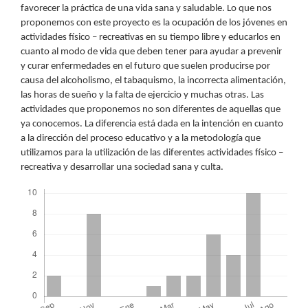
favorecer la práctica de una vida sana y saludable. Lo que nos
proponemos con este proyecto es la ocupación de los jóvenes en
actividades físico – recreativas en su tiempo libre y educarlos en
cuanto al modo de vida que deben tener para ayudar a prevenir
y curar enfermedades en el futuro que suelen producirse por
causa del alcoholismo, el tabaquismo, la incorrecta alimentación,
las horas de sueño y la falta de ejercicio y muchas otras. Las
actividades que proponemos no son diferentes de aquellas que
ya conocemos. La diferencia está dada en la intención en cuanto
a la dirección del proceso educativo y a la metodología que
utilizamos para la utilización de las diferentes actividades físico –
recreativa y desarrollar una sociedad sana y culta.
Descargas