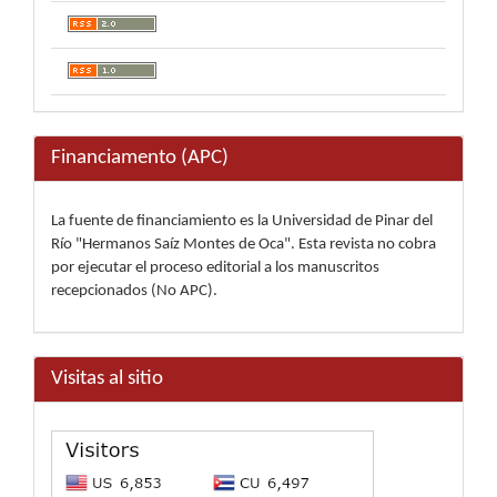
Financiamento (APC)
La fuente de financiamiento es la Universidad de Pinar del
Río "Hermanos Saíz Montes de Oca". Esta revista no cobra
por ejecutar el proceso editorial a los manuscritos
recepcionados (No APC).
Visitas al sitio