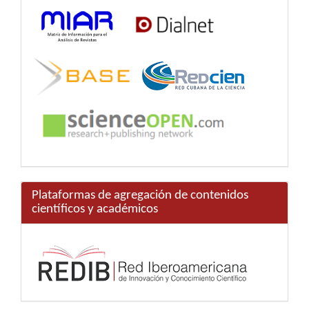
Plataformas de agregación de contenidos
científicos y académicos