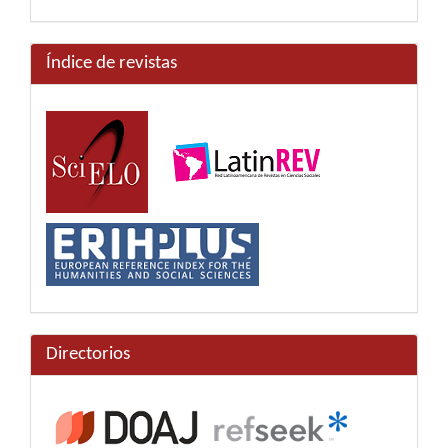
Índice de revistas
Directorios