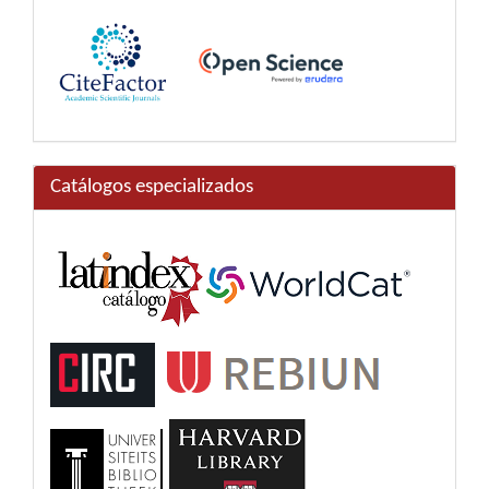
Catálogos especializados