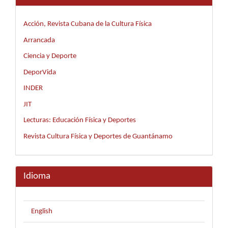
Acción, Revista Cubana de la Cultura Física
Arrancada
Ciencia y Deporte
DeporVida
INDER
JIT
Lecturas: Educación Física y Deportes
Revista Cultura Física y Deportes de Guantánamo
Idioma
English