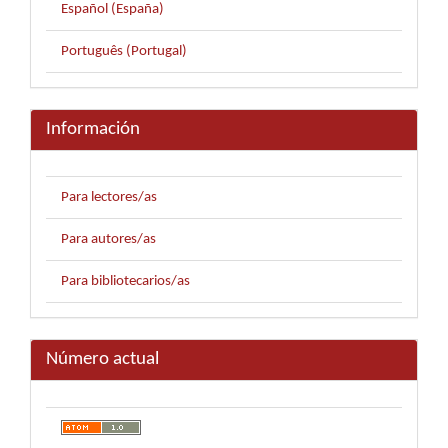
Español (España)
Português (Portugal)
Información
Para lectores/as
Para autores/as
Para bibliotecarios/as
Número actual