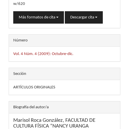
w/620
Más formatos de cita
Descargar cita
Número
Vol. 4 Núm. 4 (2009): Octubre-dic.
Sección
ARTÍCULOS ORIGINALES
Biografía del autor/a
Marisol Roca González,
FACULTAD DE
CULTURA FÍSICA “NANCY URANGA