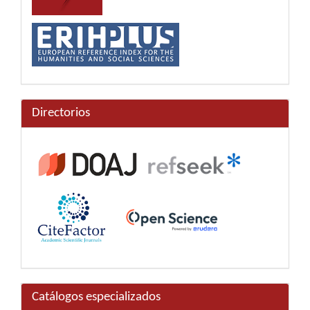
Directorios
Catálogos especializados