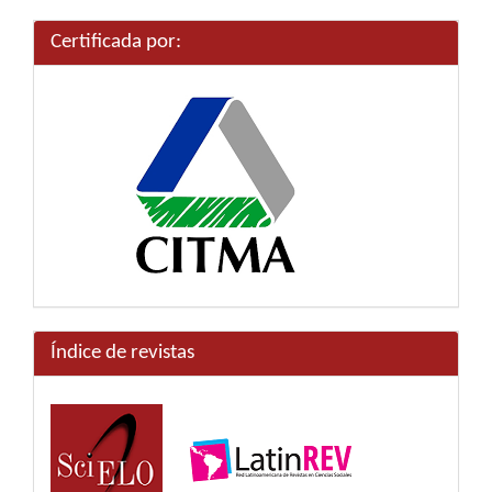
artículo
Certificada por:
Índice de revistas