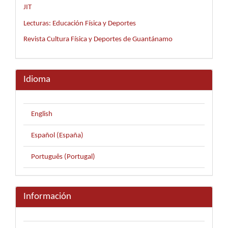
JIT
Lecturas: Educación Física y Deportes
Revista Cultura Física y Deportes de Guantánamo
Idioma
English
Español (España)
Português (Portugal)
Información