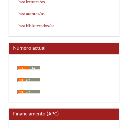
Para lectores/as
Para autores/as
Para bibliotecarios/as
Número actual
Financiamento (APC)