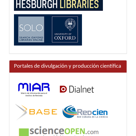
Portales de divulgación y producción científica