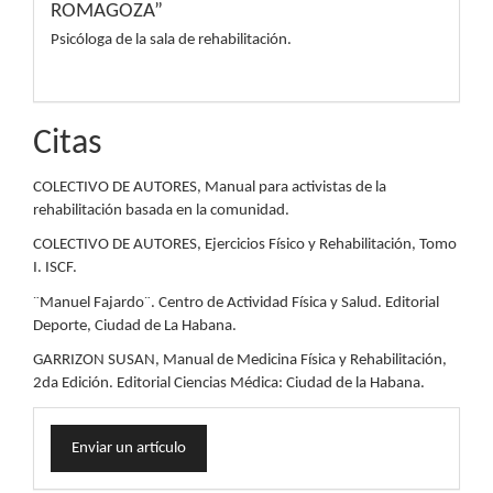
ROMAGOZA”
Psicóloga de la sala de rehabilitación.
Citas
COLECTIVO DE AUTORES, Manual para activistas de la
rehabilitación basada en la comunidad.
COLECTIVO DE AUTORES, Ejercicios Físico y Rehabilitación, Tomo
I. ISCF.
¨Manuel Fajardo¨. Centro de Actividad Física y Salud. Editorial
Deporte, Ciudad de La Habana.
GARRIZON SUSAN, Manual de Medicina Física y Rehabilitación,
2da Edición. Editorial Ciencias Médica: Ciudad de la Habana.
Enviar
Enviar un artículo
un