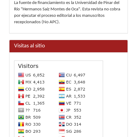
La fuente de financiamiento es la Universidad de Pinar del
Río "Hermanos Saíz Montes de Oca". Esta revista no cobra
por ejecutar el proceso editorial a los manuscritos
recepcionados (No APC).
Visitas al sitio