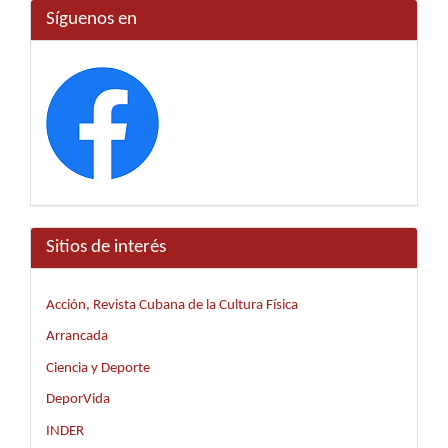
Síguenos en
Sitios de interés
Acción, Revista Cubana de la Cultura Física
Arrancada
Ciencia y Deporte
DeporVida
INDER