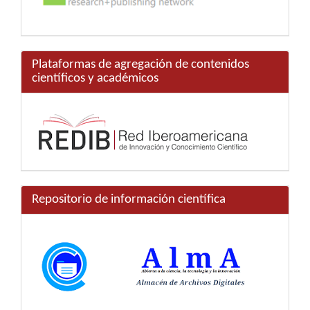
Plataformas de agregación de contenidos
científicos y académicos
Repositorio de información científica