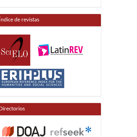
Índice de revistas
Directorios