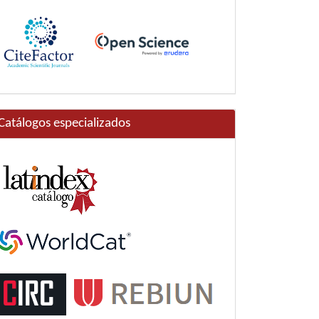
Catálogos especializados