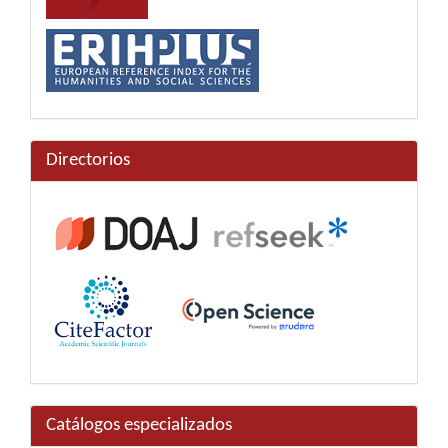
Directorios
Catálogos especializados