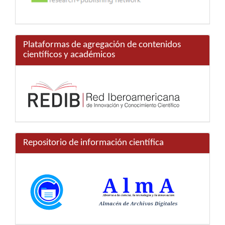
Plataformas de agregación de contenidos
científicos y académicos
Repositorio de información científica