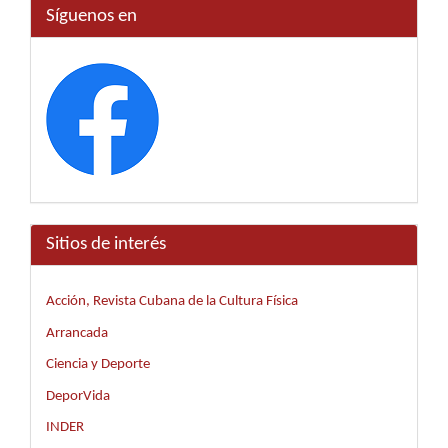
Síguenos en
Sitios de interés
Acción, Revista Cubana de la Cultura Física
Arrancada
Ciencia y Deporte
DeporVida
INDER