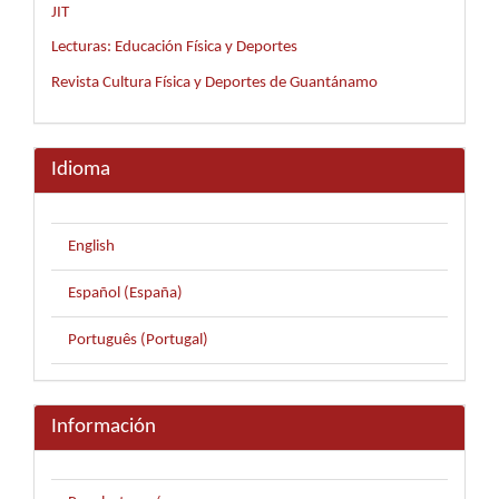
JIT
Lecturas: Educación Física y Deportes
Revista Cultura Física y Deportes de Guantánamo
Idioma
English
Español (España)
Português (Portugal)
Información