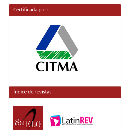
artículo
Certificada por:
Índice de revistas