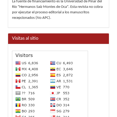
La fuente de financiamiento es la Universidad de Pinar del
Río "Hermanos Saíz Montes de Oca". Esta revista no cobra
por ejecutar el proceso editorial a los manuscritos
recepcionados (No APC).
Visitas al sitio