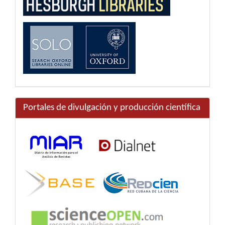
Portales de divulgación y producción científica