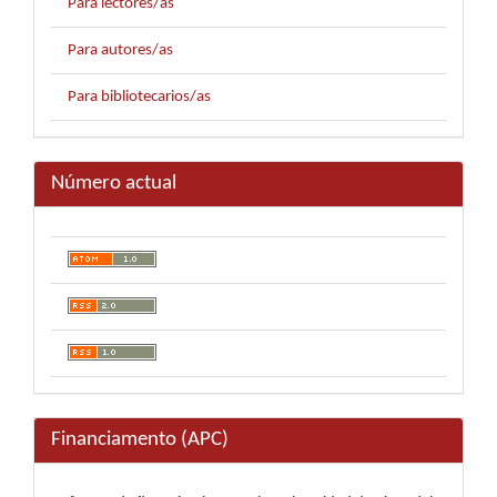
Para lectores/as
Para autores/as
Para bibliotecarios/as
Número actual
Financiamento (APC)