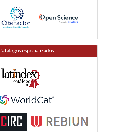
Catálogos especializados