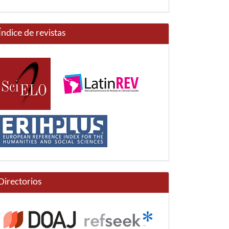
Índice de revistas
Directorios