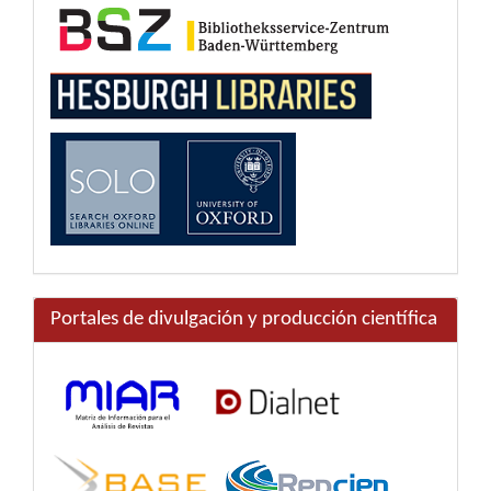
Portales de divulgación y producción científica