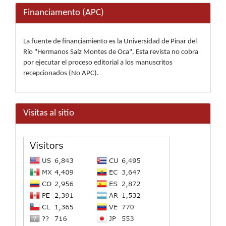
Financiamento (APC)
La fuente de financiamiento es la Universidad de Pinar del
Río "Hermanos Saíz Montes de Oca". Esta revista no cobra
por ejecutar el proceso editorial a los manuscritos
recepcionados (No APC).
Visitas al sitio