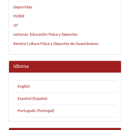
DeporVida
INDER
JIT
Lecturas: Educación Física y Deportes
Revista Cultura Física y Deportes de Guantánamo
Idioma
English
Español (España)
Português (Portugal)