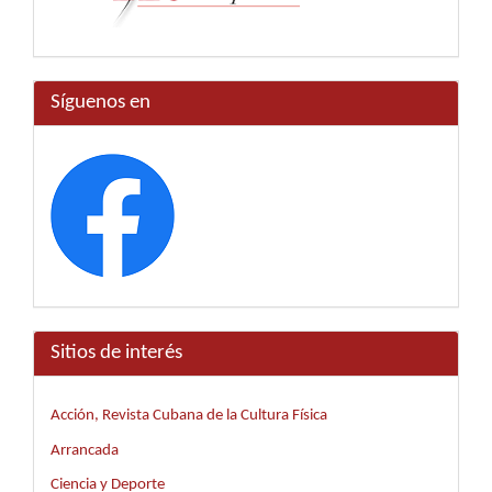
Síguenos en
Sitios de interés
Acción, Revista Cubana de la Cultura Física
Arrancada
Ciencia y Deporte