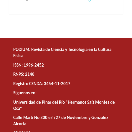
PODIUM. Revista de Ciencia y Tecnología en la Cultura
Física
ISSN: 1996-2452
RNPS: 2148
Registro CENDA: 3454-11-2017
Síguenos en:
Universidad de Pinar del Río "Hermanos Saíz Montes de
Oca"
Calle Martí No 300 e/n 27 de Noviembre y González
Alcorta