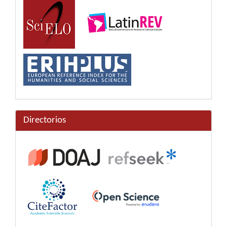
Directorios