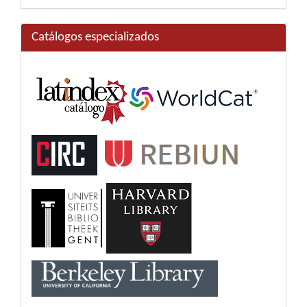
Catálogos especializados