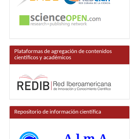
Plataformas de agregación de contenidos
científicos y académicos
Repositorio de información científica