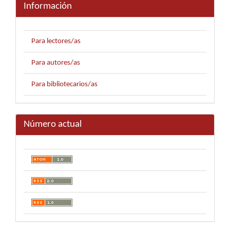
Información
Para lectores/as
Para autores/as
Para bibliotecarios/as
Número actual