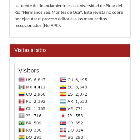
La fuente de financiamiento es la Universidad de Pinar del
Río "Hermanos Saíz Montes de Oca". Esta revista no cobra
por ejecutar el proceso editorial a los manuscritos
recepcionados (No APC).
Visitas al sitio