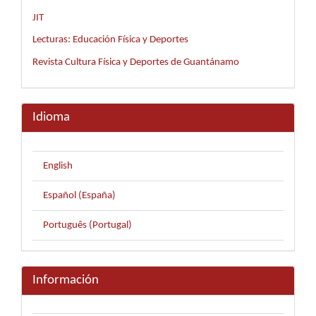
JIT
Lecturas: Educación Física y Deportes
Revista Cultura Física y Deportes de Guantánamo
Idioma
English
Español (España)
Português (Portugal)
Información