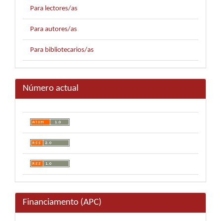
Para lectores/as
Para autores/as
Para bibliotecarios/as
Número actual
Financiamento (APC)