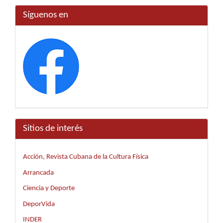
Síguenos en
Sitios de interés
Acción, Revista Cubana de la Cultura Física
Arrancada
Ciencia y Deporte
DeporVida
INDER