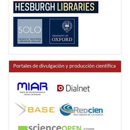
Portales de divulgación y producción científica