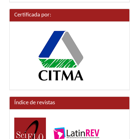
artículo
Certificada por:
Índice de revistas