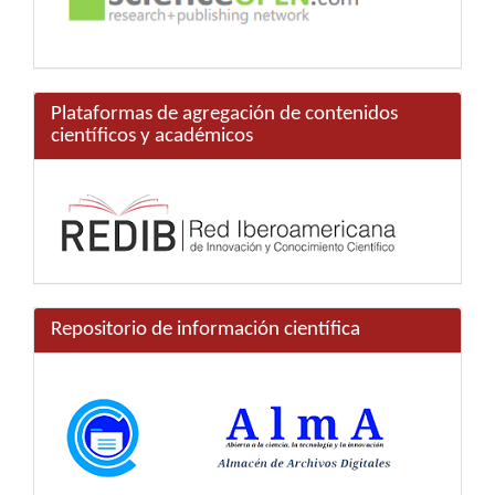
Plataformas de agregación de contenidos
científicos y académicos
Repositorio de información científica