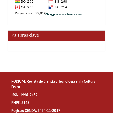
Palabras clave
PODIUM. Revista de Ciencia y Tecnología en la Cultura
Física
ISSN: 1996-2452
RNPS: 2148
Registro CENDA: 3454-11-2017