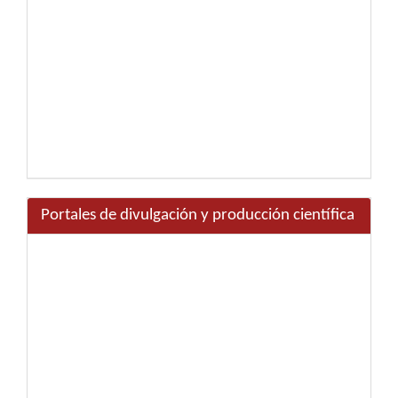
Portales de divulgación y producción científica