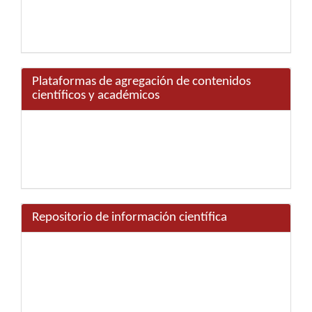
Plataformas de agregación de contenidos
científicos y académicos
Repositorio de información científica