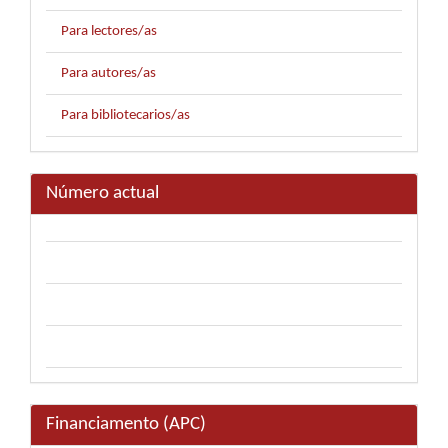
Para lectores/as
Para autores/as
Para bibliotecarios/as
Número actual
Financiamento (APC)