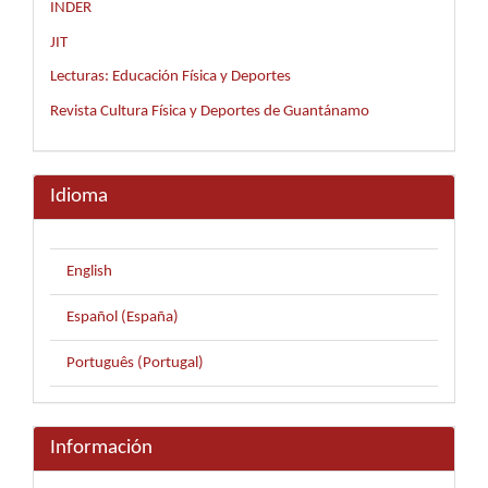
INDER
JIT
Lecturas: Educación Física y Deportes
Revista Cultura Física y Deportes de Guantánamo
Idioma
English
Español (España)
Português (Portugal)
Información