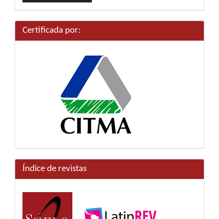
artículo
Certificada por:
Índice de revistas