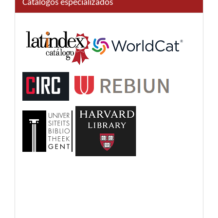
Catálogos especializados