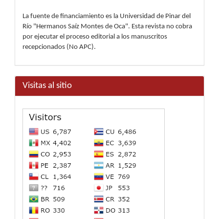
La fuente de financiamiento es la Universidad de Pinar del
Río "Hermanos Saíz Montes de Oca". Esta revista no cobra
por ejecutar el proceso editorial a los manuscritos
recepcionados (No APC).
Visitas al sitio