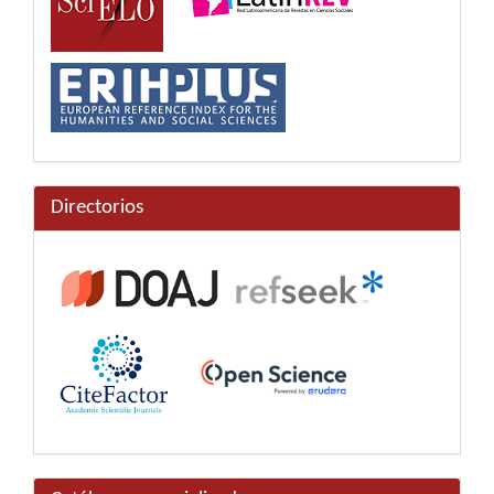
Directorios