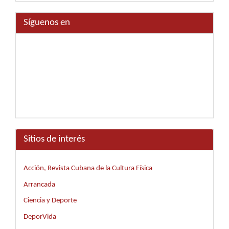
Síguenos en
Sitios de interés
Acción, Revista Cubana de la Cultura Física
Arrancada
Ciencia y Deporte
DeporVida