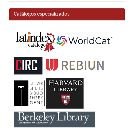
Catálogos especializados