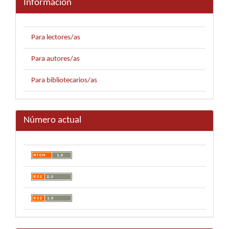
Información
Para lectores/as
Para autores/as
Para bibliotecarios/as
Número actual