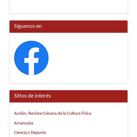
Síguenos en
Sitios de interés
Acción, Revista Cubana de la Cultura Física
Arrancada
Ciencia y Deporte