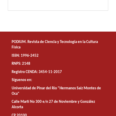
PODIUM. Revista de Ciencia y Tecnología en la Cultura
Física
ISSN: 1996-2452
RNPS: 2148
Registro CENDA: 3454-11-2017
Síguenos en:
Universidad de Pinar del Río "Hermanos Saíz Montes de
Oca"
Calle Martí No 300 e/n 27 de Noviembre y González
Alcorta
CP 20100