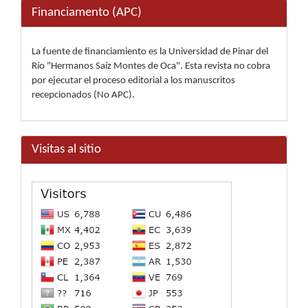
Financiamento (APC)
La fuente de financiamiento es la Universidad de Pinar del
Río "Hermanos Saíz Montes de Oca". Esta revista no cobra
por ejecutar el proceso editorial a los manuscritos
recepcionados (No APC).
Visitas al sitio