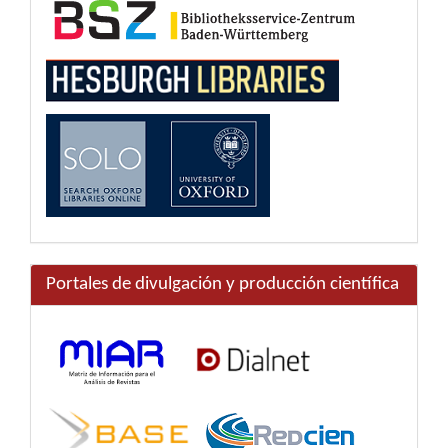
Portales de divulgación y producción científica