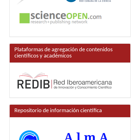
Plataformas de agregación de contenidos
científicos y académicos
Repositorio de información científica