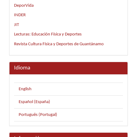
DeporVida
INDER
JIT
Lecturas: Educación Física y Deportes
Revista Cultura Física y Deportes de Guantánamo
Idioma
English
Español (España)
Português (Portugal)