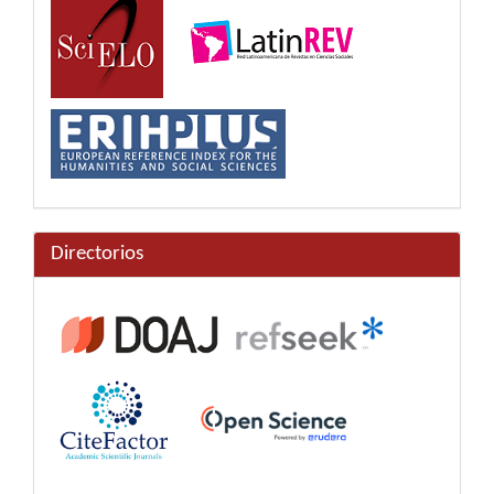
Directorios