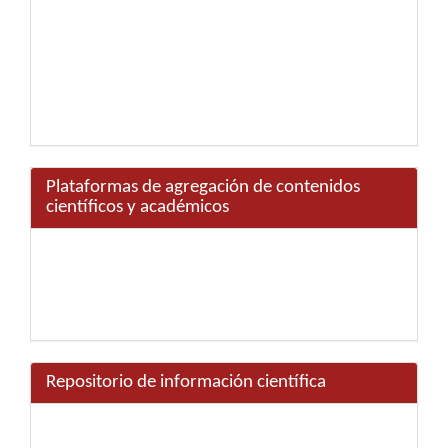
Plataformas de agregación de contenidos
científicos y académicos
Repositorio de información científica