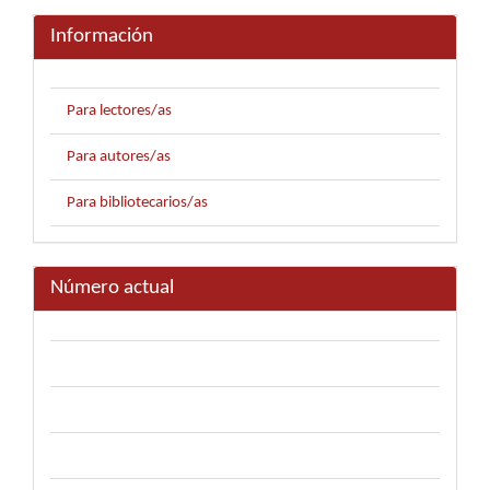
Información
Para lectores/as
Para autores/as
Para bibliotecarios/as
Número actual