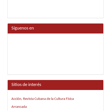
Síguenos en
Sitios de interés
Acción, Revista Cubana de la Cultura Física
Arrancada