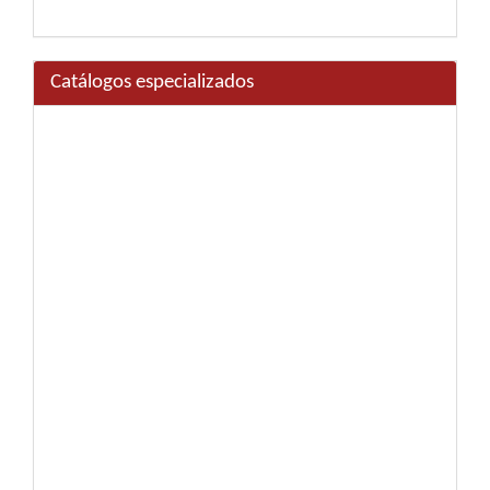
Catálogos especializados