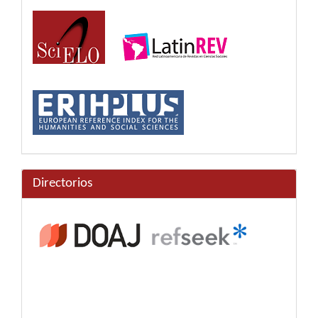
Directorios