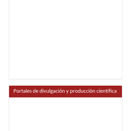
Portales de divulgación y producción científica