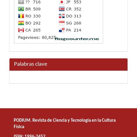
Palabras clave
PODIUM. Revista de Ciencia y Tecnología en la Cultura
Física
ISSN: 1996-2452