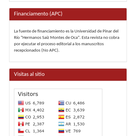
Financiamento (APC)
La fuente de financiamiento es la Universidad de Pinar del
Río "Hermanos Saíz Montes de Oca". Esta revista no cobra
por ejecutar el proceso editorial a los manuscritos
recepcionados (No APC).
Visitas al sitio