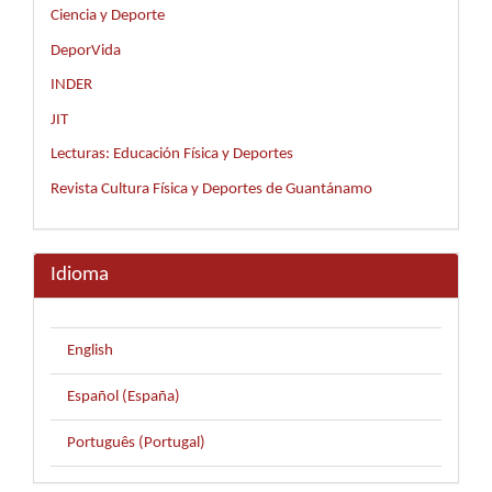
Ciencia y Deporte
DeporVida
INDER
JIT
Lecturas: Educación Física y Deportes
Revista Cultura Física y Deportes de Guantánamo
Idioma
English
Español (España)
Português (Portugal)