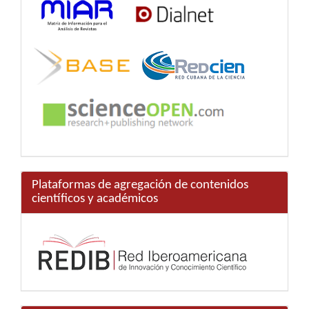
Plataformas de agregación de contenidos
científicos y académicos