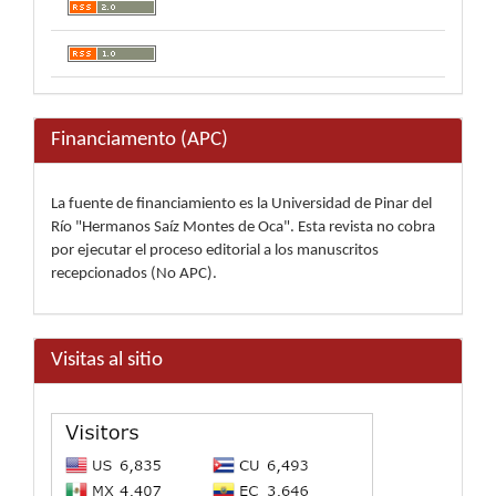
Financiamento (APC)
La fuente de financiamiento es la Universidad de Pinar del
Río "Hermanos Saíz Montes de Oca". Esta revista no cobra
por ejecutar el proceso editorial a los manuscritos
recepcionados (No APC).
Visitas al sitio