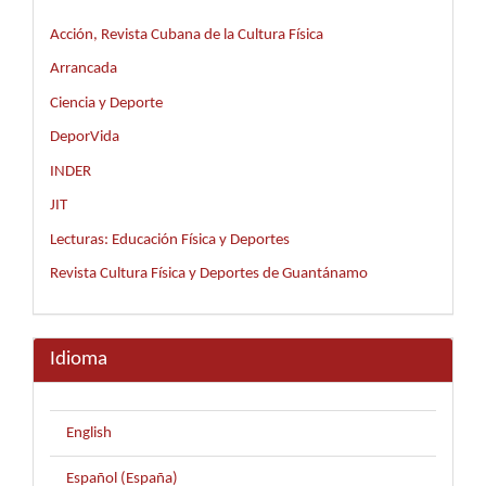
Acción, Revista Cubana de la Cultura Física
Arrancada
Ciencia y Deporte
DeporVida
INDER
JIT
Lecturas: Educación Física y Deportes
Revista Cultura Física y Deportes de Guantánamo
Idioma
English
Español (España)