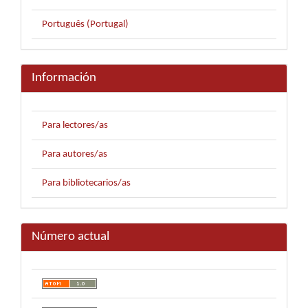
Português (Portugal)
Información
Para lectores/as
Para autores/as
Para bibliotecarios/as
Número actual