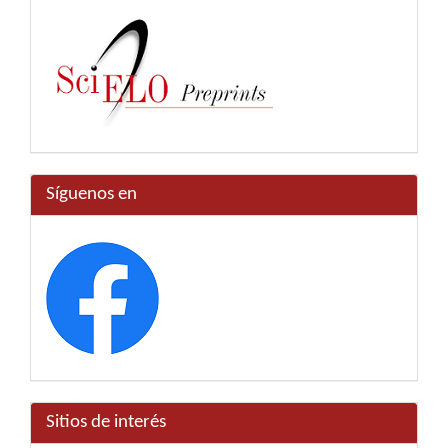
Síguenos en
Sitios de interés