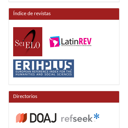
Índice de revistas
Directorios