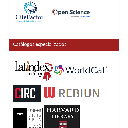
Catálogos especializados