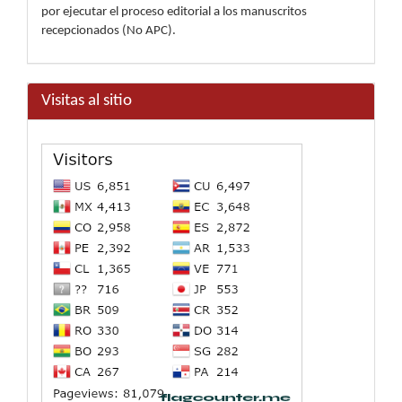
por ejecutar el proceso editorial a los manuscritos
recepcionados (No APC).
Visitas al sitio