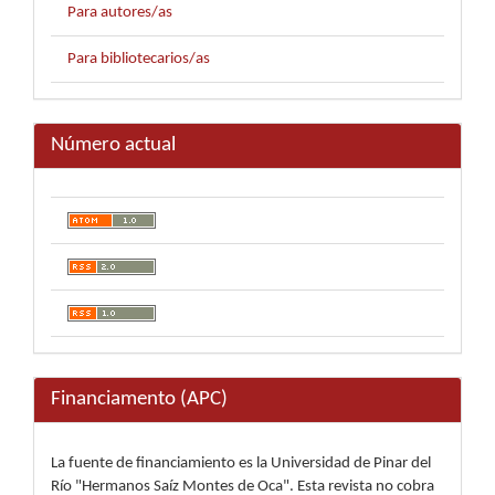
Para autores/as
Para bibliotecarios/as
Número actual
Financiamento (APC)
La fuente de financiamiento es la Universidad de Pinar del
Río "Hermanos Saíz Montes de Oca". Esta revista no cobra