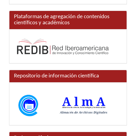
Plataformas de agregación de contenidos
científicos y académicos
Repositorio de información científica