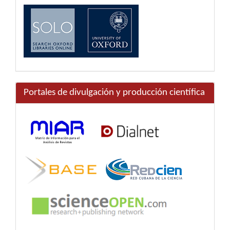
Portales de divulgación y producción científica