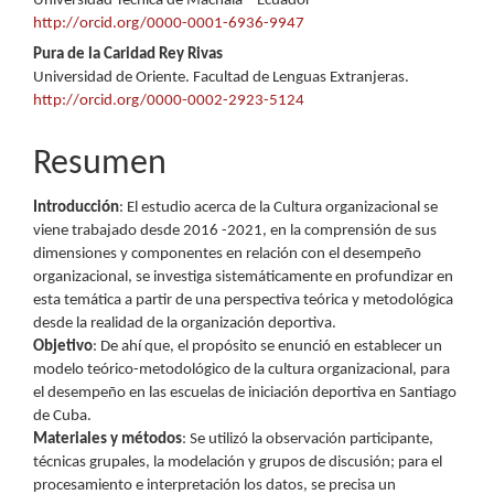
Universidad Técnica de Machala – Ecuador
http://orcid.org/0000-0001-6936-9947
Pura de la Caridad Rey Rivas
Universidad de Oriente. Facultad de Lenguas Extranjeras.
http://orcid.org/0000-0002-2923-5124
Resumen
Introducción
: El estudio acerca de la Cultura organizacional se
viene trabajado desde 2016 -2021, en la comprensión de sus
dimensiones y componentes en relación con el desempeño
organizacional, se investiga sistemáticamente en profundizar en
esta temática a partir de una perspectiva teórica y metodológica
desde la realidad de la organización deportiva.
Objetivo
: De ahí que, el propósito se enunció en establecer un
modelo teórico-metodológico de la cultura organizacional, para
el desempeño en las escuelas de iniciación deportiva en Santiago
de Cuba.
Materiales y métodos
: Se utilizó la observación participante,
técnicas grupales, la modelación y grupos de discusión; para el
procesamiento e interpretación los datos, se precisa un