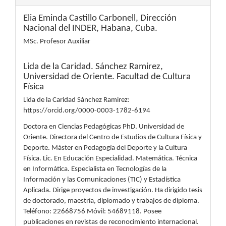
Elia Eminda Castillo Carbonell,
Dirección
Nacional del INDER, Habana, Cuba.
MSc. Profesor Auxiliar
Lida de la Caridad. Sánchez Ramirez,
Universidad de Oriente. Facultad de Cultura
Física
Lida de la Caridad Sánchez Ramirez:
https://orcid.org/0000-0003-1782-6194
Doctora en Ciencias Pedagógicas PhD. Universidad de
Oriente. Directora del Centro de Estudios de Cultura Física y
Deporte. Máster en Pedagogía del Deporte y la Cultura
Física. Lic. En Educación Especialidad. Matemática. Técnica
en Informática. Especialista en Tecnologías de la
Información y las Comunicaciones (TIC) y Estadística
Aplicada. Dirige proyectos de investigación. Ha dirigido tesis
de doctorado, maestría, diplomado y trabajos de diploma.
Teléfono: 22668756 Móvil: 54689118. Posee
publicaciones en revistas de reconocimiento internacional.