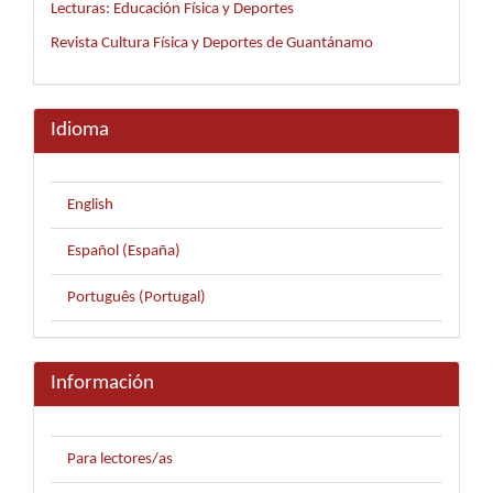
Lecturas: Educación Física y Deportes
Revista Cultura Física y Deportes de Guantánamo
Idioma
English
Español (España)
Português (Portugal)
Información
Para lectores/as