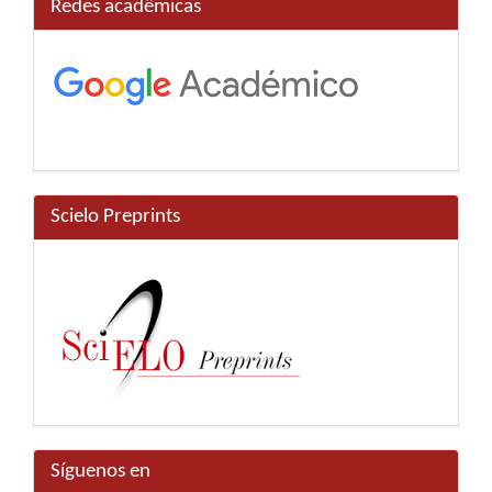
Redes acadêmicas
Scielo Preprints
Síguenos en