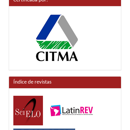
Certificada por:
Índice de revistas