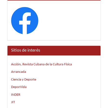
Sitios de interés
Acción, Revista Cubana de la Cultura Física
Arrancada
Ciencia y Deporte
DeporVida
INDER
JIT