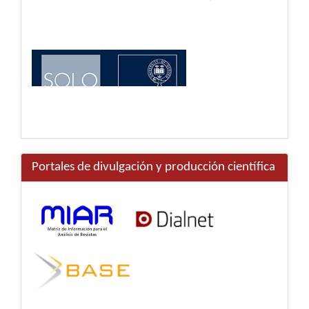
Portales de divulgación y producción científica