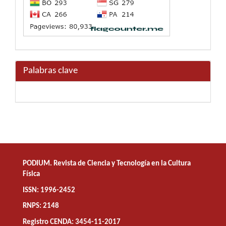
Palabras clave
PODIUM. Revista de Ciencia y Tecnología en la Cultura
Física
ISSN: 1996-2452
RNPS: 2148
Registro CENDA: 3454-11-2017