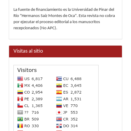
La fuente de financiamiento es la Universidad de Pinar del
Río "Hermanos Saíz Montes de Oca". Esta revista no cobra
por ejecutar el proceso editorial a los manuscritos
recepcionados (No APC).
Visitas al sitio