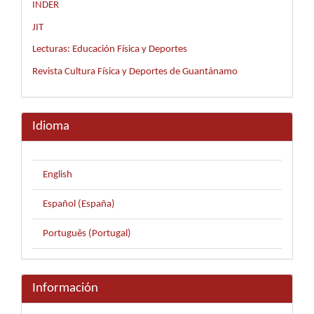
INDER
JIT
Lecturas: Educación Física y Deportes
Revista Cultura Física y Deportes de Guantánamo
Idioma
English
Español (España)
Português (Portugal)
Información