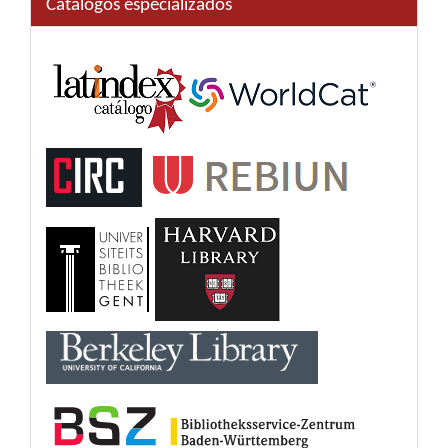
Catálogos especializados