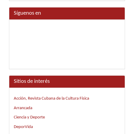
Síguenos en
Sitios de interés
Acción, Revista Cubana de la Cultura Física
Arrancada
Ciencia y Deporte
DeporVida