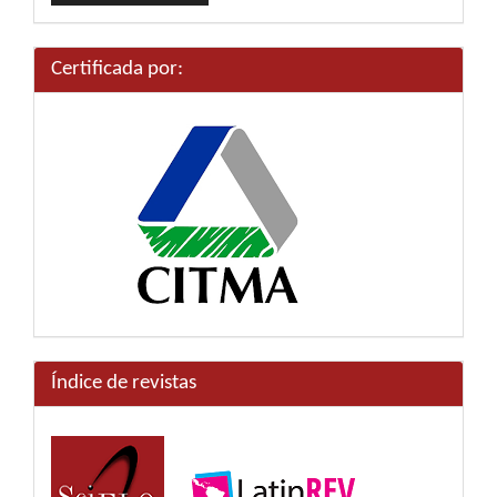
artículo
Certificada por:
Índice de revistas