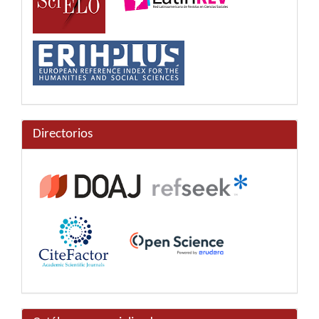
Directorios