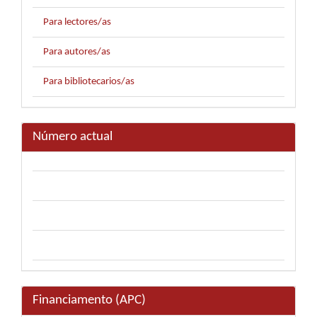
Para lectores/as
Para autores/as
Para bibliotecarios/as
Número actual
Financiamento (APC)