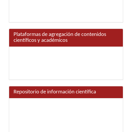
Plataformas de agregación de contenidos
científicos y académicos
Repositorio de información científica