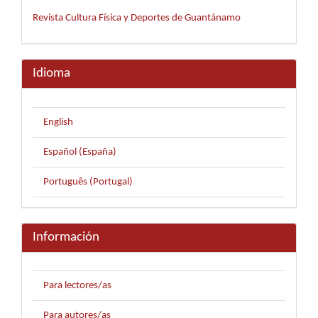
Revista Cultura Física y Deportes de Guantánamo
Idioma
English
Español (España)
Português (Portugal)
Información
Para lectores/as
Para autores/as