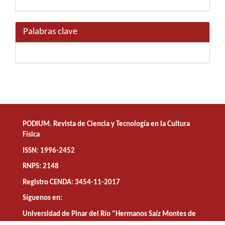
Palabras clave
PODIUM. Revista de Ciencia y Tecnología en la Cultura
Física
ISSN: 1996-2452
RNPS: 2148
Registro CENDA: 3454-11-2017
Síguenos en:
Universidad de Pinar del Río "Hermanos Saíz Montes de
Oca"