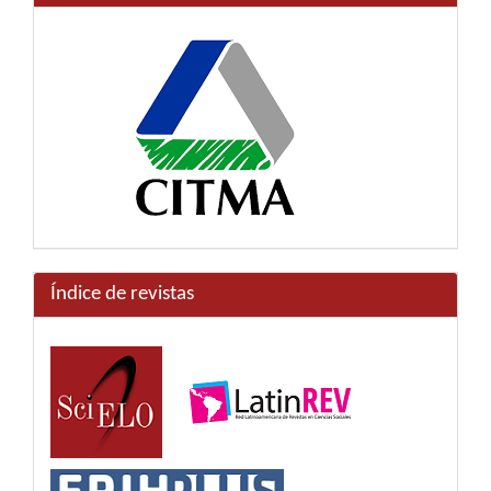
Índice de revistas