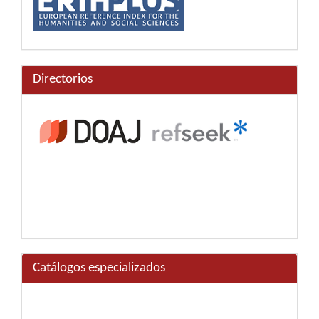
Directorios
Catálogos especializados