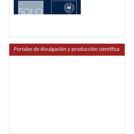
Portales de divulgación y producción científica