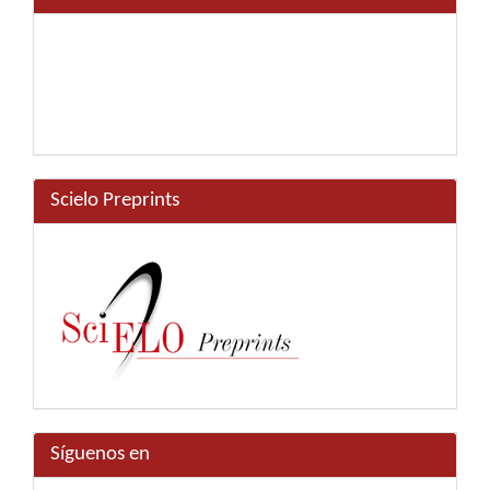
Scielo Preprints
Síguenos en