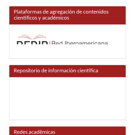
Plataformas de agregación de contenidos
científicos y académicos
Repositorio de información científica
Redes acadêmicas