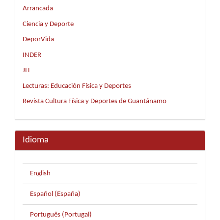
Arrancada
Ciencia y Deporte
DeporVida
INDER
JIT
Lecturas: Educación Física y Deportes
Revista Cultura Física y Deportes de Guantánamo
Idioma
English
Español (España)
Português (Portugal)