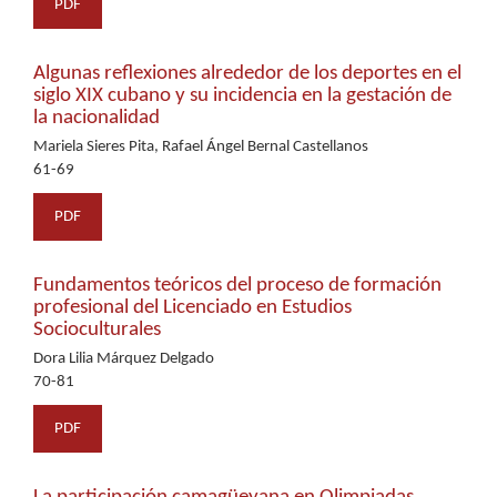
PDF
Algunas reflexiones alrededor de los deportes en el
siglo XIX cubano y su incidencia en la gestación de
la nacionalidad
Mariela Sieres Pita, Rafael Ángel Bernal Castellanos
61-69
PDF
Fundamentos teóricos del proceso de formación
profesional del Licenciado en Estudios
Socioculturales
Dora Lilia Márquez Delgado
70-81
PDF