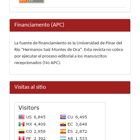
Financiamento (APC)
La fuente de financiamiento es la Universidad de Pinar del
Río "Hermanos Saíz Montes de Oca". Esta revista no cobra
por ejecutar el proceso editorial a los manuscritos
recepcionados (No APC).
Visitas al sitio