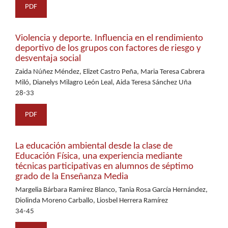
PDF
Violencia y deporte. Influencia en el rendimiento
deportivo de los grupos con factores de riesgo y
desventaja social
Zaida Núñez Méndez, Elizet Castro Peña, Maria Teresa Cabrera
Miló, Dianelys Milagro León Leal, Aida Teresa Sánchez Uña
28-33
PDF
La educación ambiental desde la clase de
Educación Física, una experiencia mediante
técnicas participativas en alumnos de séptimo
grado de la Enseñanza Media
Margelia Bárbara Ramírez Blanco, Tania Rosa García Hernández,
Diolinda Moreno Carballo, Liosbel Herrera Ramírez
34-45