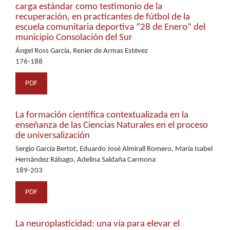
carga estándar como testimonio de la
recuperación, en practicantes de fútbol de la
escuela comunitaria deportiva “28 de Enero” del
municipio Consolación del Sur
Ángel Ross García, Renier de Armas Estévez
176-188
PDF
La formación científica contextualizada en la
enseñanza de las Ciencias Naturales en el proceso
de universalización
Sergio García Bertot, Eduardo José Almirall Romero, María Isabel
Hernández Rábago, Adelina Saldaña Carmona
189-203
PDF
La neuroplasticidad: una vía para elevar el