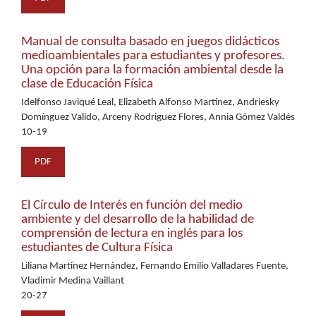
Manual de consulta basado en juegos didácticos
medioambientales para estudiantes y profesores.
Una opción para la formación ambiental desde la
clase de Educación Física
Idelfonso Javiqué Leal, Elizabeth Alfonso Martínez, Andriesky
Domínguez Valido, Arceny Rodriguez Flores, Annia Gómez Valdés
10-19
PDF
El Círculo de Interés en función del medio
ambiente y del desarrollo de la habilidad de
comprensión de lectura en inglés para los
estudiantes de Cultura Física
Liliana Martínez Hernández, Fernando Emilio Valladares Fuente,
Vladimir Medina Vaillant
20-27