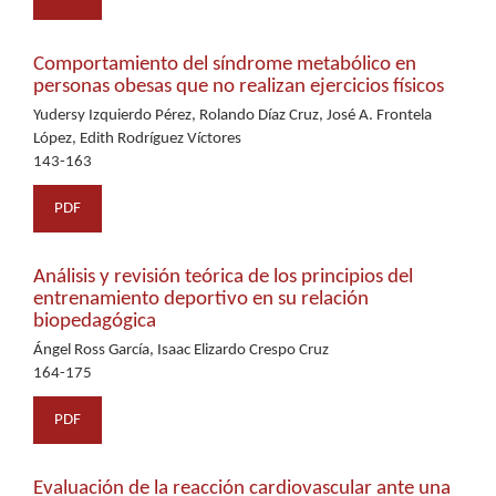
Comportamiento del síndrome metabólico en
personas obesas que no realizan ejercicios físicos
Yudersy Izquierdo Pérez, Rolando Díaz Cruz, José A. Frontela
López, Edith Rodríguez Víctores
143-163
PDF
Análisis y revisión teórica de los principios del
entrenamiento deportivo en su relación
biopedagógica
Ángel Ross García, Isaac Elizardo Crespo Cruz
164-175
PDF
Evaluación de la reacción cardiovascular ante una