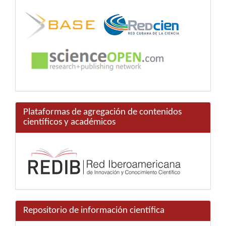
Plataformas de agregación de contenidos
científicos y académicos
Repositorio de información científica