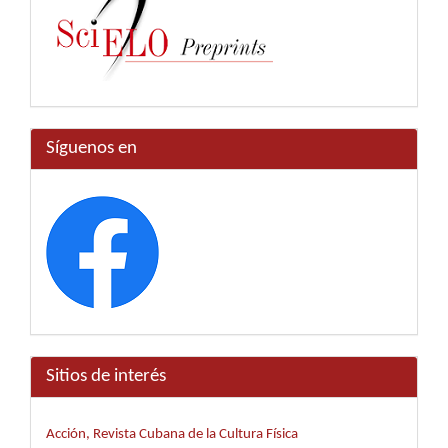
Síguenos en
Sitios de interés
Acción, Revista Cubana de la Cultura Física