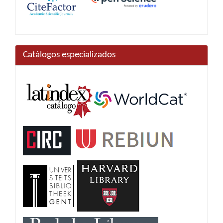
Catálogos especializados