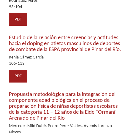
Rodríguez Pérez
93-104
PDF
Estudio de la relación entre creencias y actitudes
hacia el doping en atletas masculinos de deportes
de combate de la ESPA provincial de Pinar del Río.
Kenia Gámez García
105-113
PDF
Propuesta metodológica para la integración del
componente edad biológica en el proceso de
preparación física de niñas deportistas escolares
de la categoría 11 – 12 años de la Eide "Ormani"
Arenado de Pinar del Río
Mercedes Miló Dubé, Pedro Pérez Valdés, Ayemis Lorenzo
Nieves