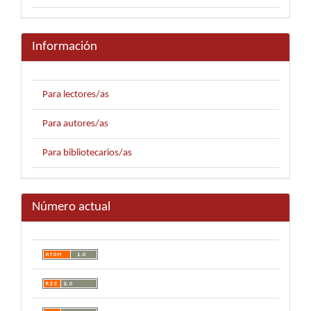
Información
Para lectores/as
Para autores/as
Para bibliotecarios/as
Número actual