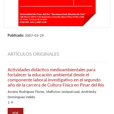
Publicado:
2007-03-29
ARTÍCULOS ORIGINALES
Actividades didáctico medioambientales para
fortalecer la educación ambiental desde el
componente laboral investigativo en el segundo
año de la carrera de Cultura Física en Pinar del Río
Arceny Rodríguez Flores, Idelfonso Javiqué Leal, Andriesky
Domínguez Valido
1-9
PDF