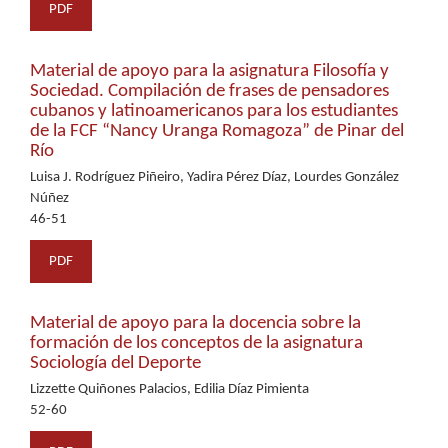
PDF
Material de apoyo para la asignatura Filosofía y
Sociedad. Compilación de frases de pensadores
cubanos y latinoamericanos para los estudiantes
de la FCF “Nancy Uranga Romagoza” de Pinar del
Río
Luisa J. Rodríguez Piñeiro, Yadira Pérez Díaz, Lourdes González
Núñez
46-51
PDF
Material de apoyo para la docencia sobre la
formación de los conceptos de la asignatura
Sociología del Deporte
Lizzette Quiñones Palacios, Edilia Díaz Pimienta
52-60