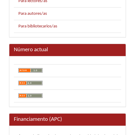
Para lectores/as
Para autores/as
Para bibliotecarios/as
Número actual
Financiamento (APC)