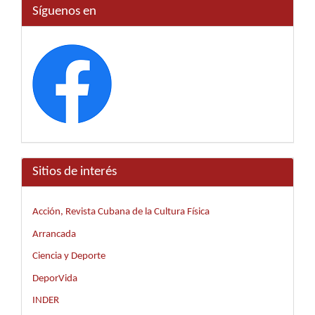
Síguenos en
Sitios de interés
Acción, Revista Cubana de la Cultura Física
Arrancada
Ciencia y Deporte
DeporVida
INDER