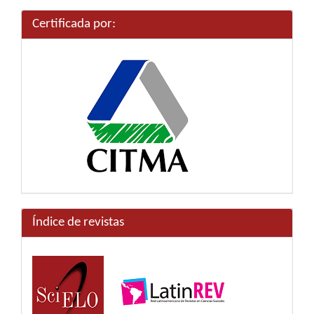
artículo
Certificada por:
Índice de revistas