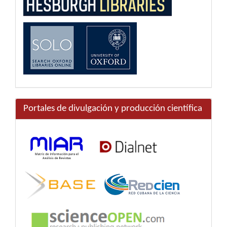
Portales de divulgación y producción científica