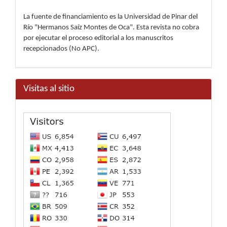
La fuente de financiamiento es la Universidad de Pinar del
Río "Hermanos Saíz Montes de Oca". Esta revista no cobra
por ejecutar el proceso editorial a los manuscritos
recepcionados (No APC).
Visitas al sitio