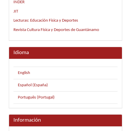
INDER
JIT
Lecturas: Educación Física y Deportes
Revista Cultura Física y Deportes de Guantánamo
Idioma
English
Español (España)
Português (Portugal)
Información