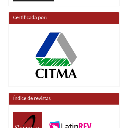
artículo
Certificada por:
Índice de revistas