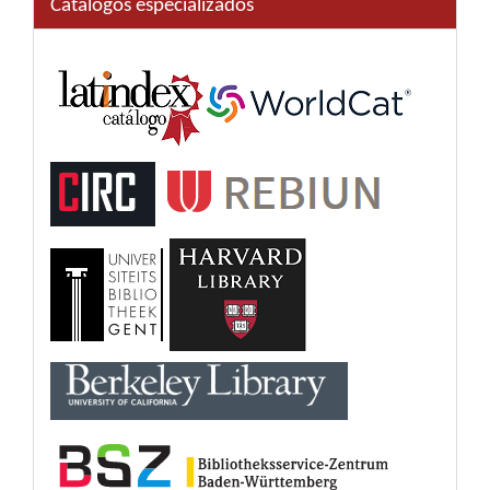
Catálogos especializados