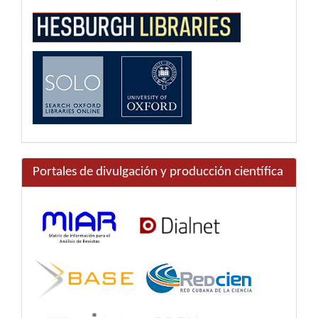
Portales de divulgación y producción científica