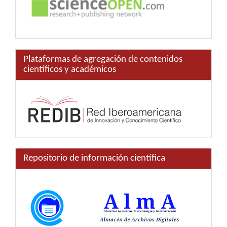
Plataformas de agregación de contenidos
científicos y académicos
Repositorio de información científica