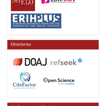
Directorios