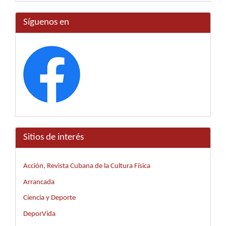
Síguenos en
Sitios de interés
Acción, Revista Cubana de la Cultura Física
Arrancada
Ciencia y Deporte
DeporVida