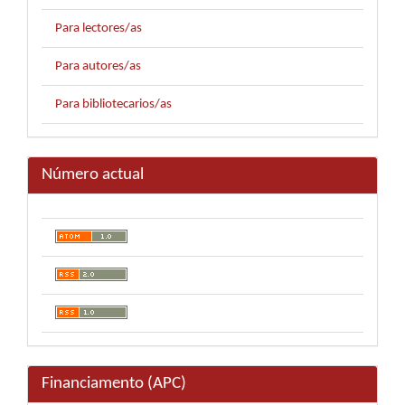
Para lectores/as
Para autores/as
Para bibliotecarios/as
Número actual
Financiamento (APC)