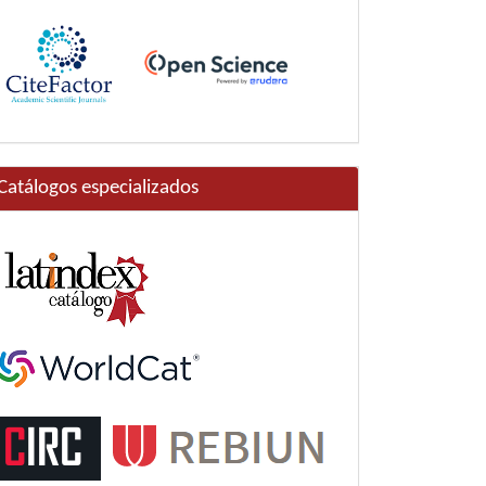
Catálogos especializados