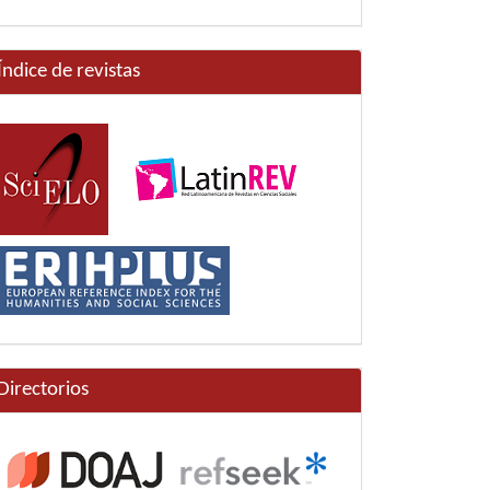
Índice de revistas
Directorios