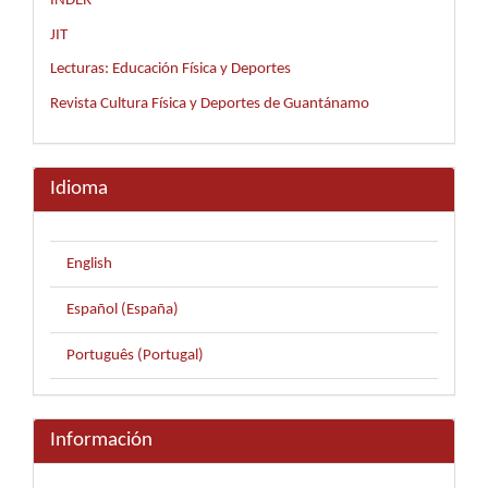
INDER
JIT
Lecturas: Educación Física y Deportes
Revista Cultura Física y Deportes de Guantánamo
Idioma
English
Español (España)
Português (Portugal)
Información