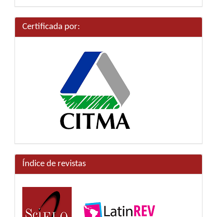
artículo
Certificada por:
Índice de revistas