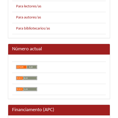
Para lectores/as
Para autores/as
Para bibliotecarios/as
Número actual
Financiamento (APC)