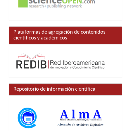
Plataformas de agregación de contenidos
científicos y académicos
Repositorio de información científica