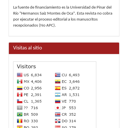
La fuente de financiamiento es la Universidad de Pinar del
Río "Hermanos Saíz Montes de Oca". Esta revista no cobra
por ejecutar el proceso editorial a los manuscritos
recepcionados (No APC).
Visitas al sitio