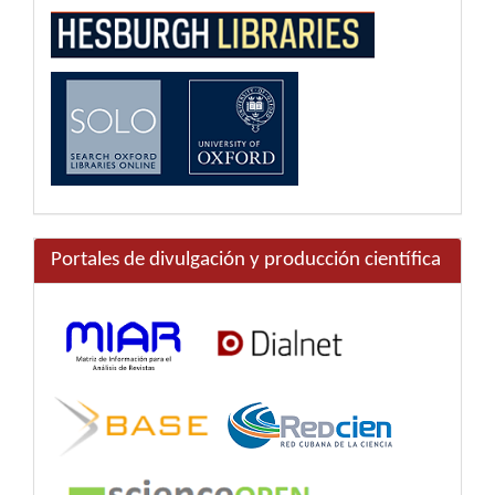
Portales de divulgación y producción científica