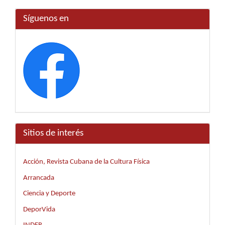
Síguenos en
Sitios de interés
Acción, Revista Cubana de la Cultura Física
Arrancada
Ciencia y Deporte
DeporVida